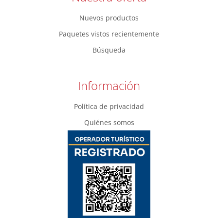
Nuevos productos
Paquetes vistos recientemente
Búsqueda
Información
Política de privacidad
Quiénes somos