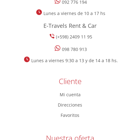
092 776 194
Lunes a viernes de 10 a 17 hs
E-Travels Rent & Car
(+598) 2409 11 95
098 780 913
Lunes a viernes 9:30 a 13 y de 14 a 18 hs.
Cliente
Mi cuenta
Direcciones
Favoritos
Nuestra oferta