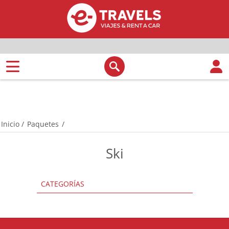
Inicio
/
Paquetes
/
Ski
CATEGORÍAS