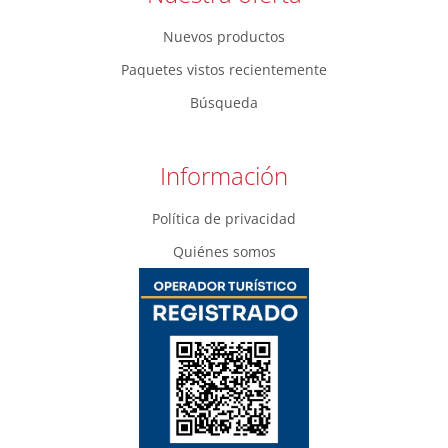
Nuevos productos
Paquetes vistos recientemente
Búsqueda
Información
Política de privacidad
Quiénes somos