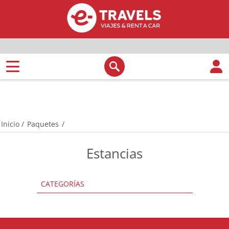
Inicio
/
Paquetes
/
Estancias
CATEGORÍAS