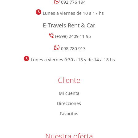
092 776 194
Lunes a viernes de 10 a 17 hs
E-Travels Rent & Car
(+598) 2409 11 95
098 780 913
Lunes a viernes 9:30 a 13 y de 14 a 18 hs.
Cliente
Mi cuenta
Direcciones
Favoritos
Nuestra oferta