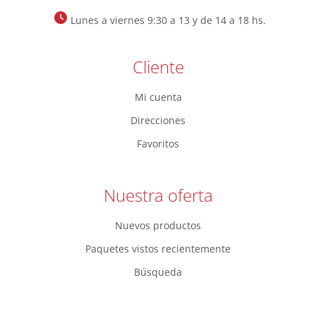
Lunes a viernes 9:30 a 13 y de 14 a 18 hs.
Cliente
Mi cuenta
Direcciones
Favoritos
Nuestra oferta
Nuevos productos
Paquetes vistos recientemente
Búsqueda