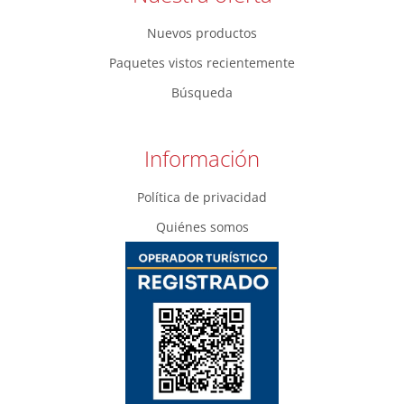
Nuevos productos
Paquetes vistos recientemente
Búsqueda
Información
Política de privacidad
Quiénes somos