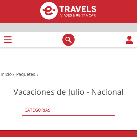
Inicio
/
Paquetes
/
Vacaciones de Julio - Nacional
CATEGORÍAS