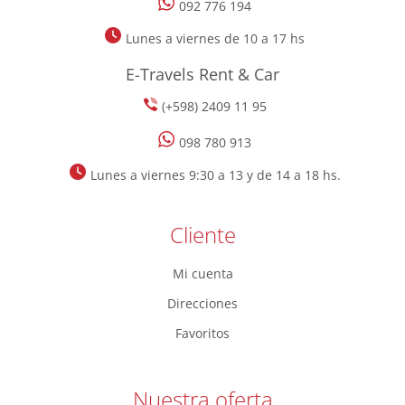
092 776 194
Lunes a viernes de 10 a 17 hs
E-Travels Rent & Car
(+598) 2409 11 95
098 780 913
Lunes a viernes 9:30 a 13 y de 14 a 18 hs.
Cliente
Mi cuenta
Direcciones
Favoritos
Nuestra oferta