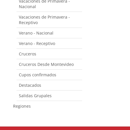
Vacaciones de Primavera -
Nacional
Vacaciones de Primavera -
Receptivo
Verano - Nacional
Verano - Receptivo
Cruceros
Cruceros Desde Montevideo
Cupos confirmados
Destacados
Salidas Grupales
Regiones