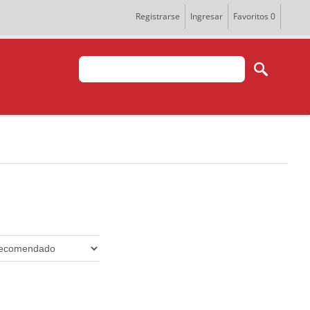
Registrarse
Ingresar
Favoritos
0