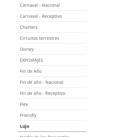
Carnaval - Nacional
Carnaval - Receptivo
Charters
Circuitos terrestres
Disney
EXPOVIAJES
Fin de Año
Fin de año - Nacional
Fin de año - Receptivo
Flex
Friendly
Lujo