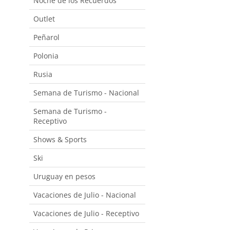
Noche de los Recuerdos
Outlet
Peñarol
Polonia
Rusia
Semana de Turismo - Nacional
Semana de Turismo -
Receptivo
Shows & Sports
Ski
Uruguay en pesos
Vacaciones de Julio - Nacional
Vacaciones de Julio - Receptivo