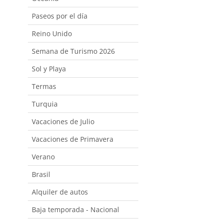
Paseos por el día
Reino Unido
Semana de Turismo 2026
Sol y Playa
Termas
Turquia
Vacaciones de Julio
Vacaciones de Primavera
Verano
Brasil
Alquiler de autos
Baja temporada - Nacional