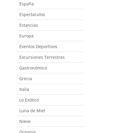
España
Espectaculos
Estancias
Europa
Eventos Deportivos
Excursiones Terrestres
Gastronómico
Grecia
Italia
Lo Exótico
Luna de Miel
Nieve
Oceania