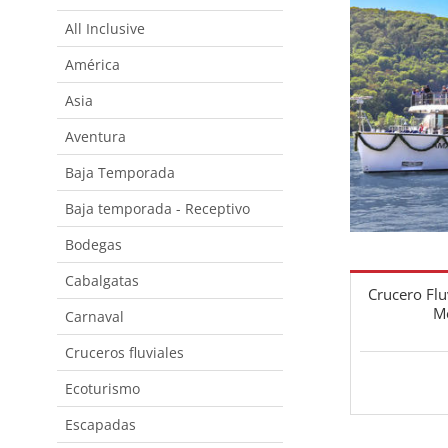
All Inclusive
América
Asia
Aventura
Baja Temporada
Baja temporada - Receptivo
Bodegas
Cabalgatas
Crucero Flu
M
Carnaval
Cruceros fluviales
Ecoturismo
Escapadas