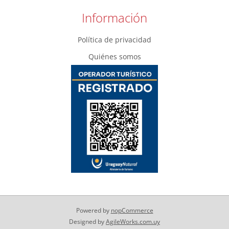
Información
Política de privacidad
Quiénes somos
Powered by
nopCommerce
Designed by
AgileWorks.com.uy