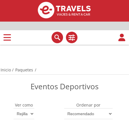
Inicio
/
Paquetes
/
Eventos Deportivos
Ver como
Ordenar por