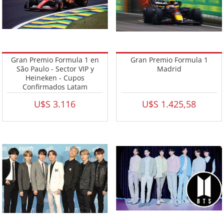
Gran Premio Formula 1 en
Gran Premio Formula 1
São Paulo - Sector VIP y
Madrid
Heineken - Cupos
Confirmados Latam
U$S 3.116
U$S 1.425,58