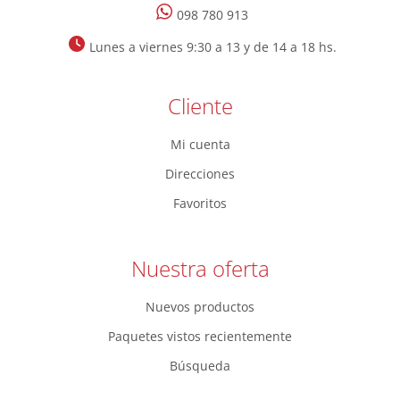
098 780 913
Lunes a viernes 9:30 a 13 y de 14 a 18 hs.
Cliente
Mi cuenta
Direcciones
Favoritos
Nuestra oferta
Nuevos productos
Paquetes vistos recientemente
Búsqueda