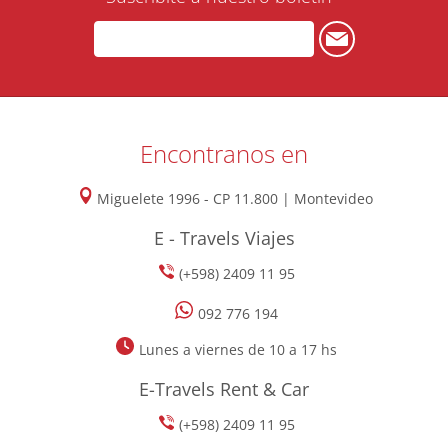
Encontranos en
Miguelete 1996 - CP 11.800 | Montevideo
E - Travels Viajes
(+598) 2409 11 95
092 776 194
Lunes a viernes de 10 a 17 hs
E-Travels Rent & Car
(+598) 2409 11 95