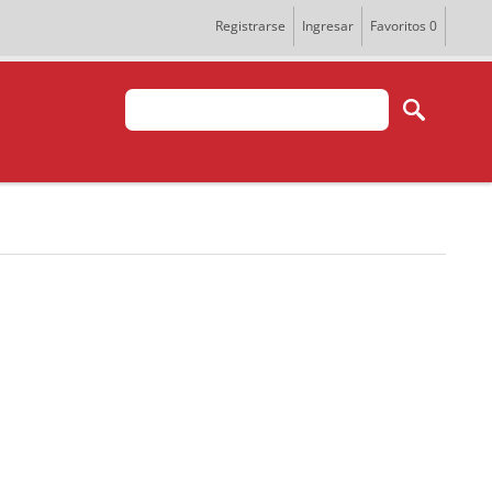
Registrarse
Ingresar
Favoritos
0