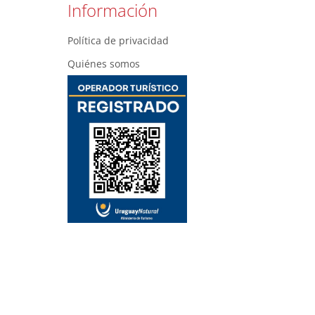
Información
Política de privacidad
Quiénes somos