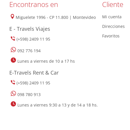
Encontranos en
Cliente
Mi cuenta
Miguelete 1996 - CP 11.800 | Montevideo
Direcciones
E - Travels Viajes
Favoritos
(+598) 2409 11 95
092 776 194
Lunes a viernes de 10 a 17 hs
E-Travels Rent & Car
(+598) 2409 11 95
098 780 913
Lunes a viernes 9:30 a 13 y de 14 a 18 hs.