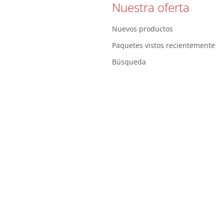
Nuestra oferta
Nuevos productos
Paquetes vistos recientemente
Búsqueda