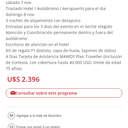
sábado 7 nov.
Traslado Hotel / Autódromo / Aeropuerto para el dia
domingo 8 nov.
3 noches de alojamiento con desayuno
Entradas para los 3 dias del evento en el Sector elegido
Atención y Coordinación permanente dentro y fuera del
autódromo
Escritorio de atencìón en el hotel
Kit de regalo F1 (bolsito, capa de lluvia, tapones de oìdos)
4 Dias Tarjeta de Asistencia MAWDY Plan Traveller (Inclusión
de Cortesía, con cobertura hasta 40.000 USD, límite de edad
75 años)
U$S 2.396
Consultar sobre este programa