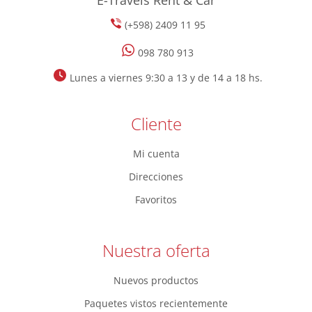
(+598) 2409 11 95
098 780 913
Lunes a viernes 9:30 a 13 y de 14 a 18 hs.
Cliente
Mi cuenta
Direcciones
Favoritos
Nuestra oferta
Nuevos productos
Paquetes vistos recientemente