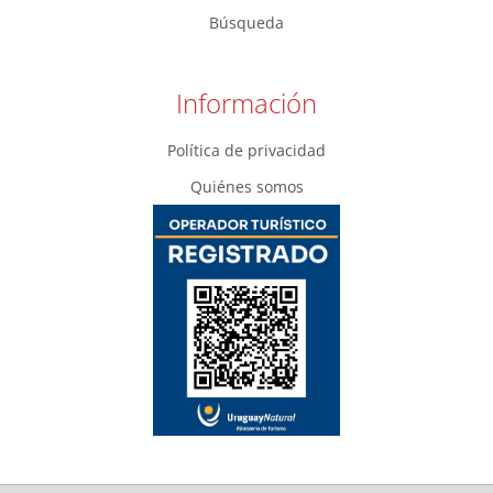
Búsqueda
Información
Política de privacidad
Quiénes somos