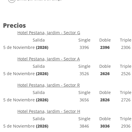
Precios
Hotel Pestana, Jardim - Sector G
Salida
Single
Doble
Triple
5 de Noviembre
(2026)
3396
2396
2306
Hotel Pestana, Jardim - Sector A
Salida
Single
Doble
Triple
5 de Noviembre
(2026)
3526
2626
2526
Hotel Pestana, Jardim - Sector R
Salida
Single
Doble
Triple
5 de Noviembre
(2026)
3656
2826
2726
Hotel Pestana, Jardim - Sector H
Salida
Single
Doble
Triple
5 de Noviembre
(2026)
3846
3036
2936