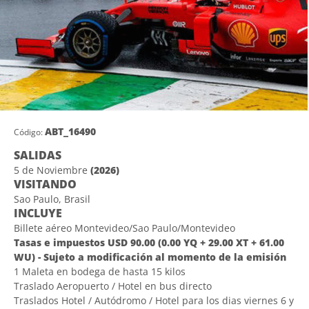
ABT_16490
Código:
SALIDAS
5 de Noviembre
(2026)
VISITANDO
Sao Paulo, Brasil
INCLUYE
Billete aéreo Montevideo/Sao Paulo/Montevideo
Tasas e impuestos USD 90.00 (0.00 YQ + 29.00 XT + 61.00
WU) - Sujeto a modificación al momento de la emisión
1 Maleta en bodega de hasta 15 kilos
Traslado Aeropuerto / Hotel en bus directo
Traslados Hotel / Autódromo / Hotel para los dias viernes 6 y