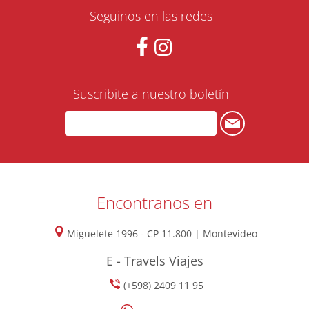
Seguinos en las redes
Suscribite a nuestro boletín
Encontranos en
Miguelete 1996 - CP 11.800 | Montevideo
E - Travels Viajes
(+598) 2409 11 95