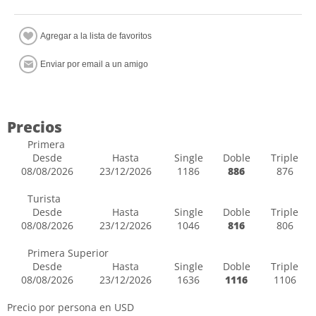
Precios
Primera
Desde
Hasta
Single
Doble
Triple
08/08/2026
23/12/2026
1186
886
876
Turista
Desde
Hasta
Single
Doble
Triple
08/08/2026
23/12/2026
1046
816
806
Primera Superior
Desde
Hasta
Single
Doble
Triple
08/08/2026
23/12/2026
1636
1116
1106
Precio por persona en USD