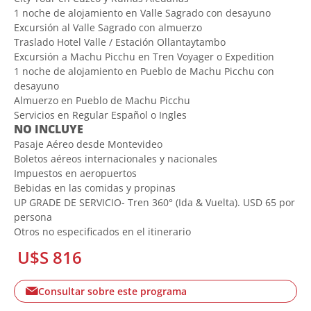
1 noche de alojamiento en Valle Sagrado con desayuno
Excursión al Valle Sagrado con almuerzo
Traslado Hotel Valle / Estación Ollantaytambo
Excursión a Machu Picchu en Tren Voyager o Expedition
1 noche de alojamiento en Pueblo de Machu Picchu con
desayuno
Almuerzo en Pueblo de Machu Picchu
Servicios en Regular Español o Ingles
NO INCLUYE
Pasaje Aéreo desde Montevideo
Boletos aéreos internacionales y nacionales
Impuestos en aeropuertos
Bebidas en las comidas y propinas
UP GRADE DE SERVICIO- Tren 360° (Ida & Vuelta). USD 65 por
persona
Otros no especificados en el itinerario
U$S 816
Consultar sobre este programa