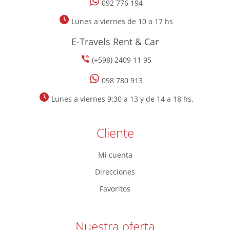
092 776 194
Lunes a viernes de 10 a 17 hs
E-Travels Rent & Car
(+598) 2409 11 95
098 780 913
Lunes a viernes 9:30 a 13 y de 14 a 18 hs.
Cliente
Mi cuenta
Direcciones
Favoritos
Nuestra oferta