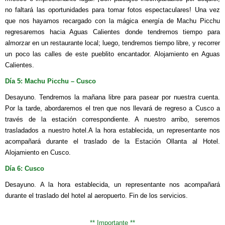
no faltará las oportunidades para tomar fotos espectaculares! Una vez
que nos hayamos recargado con la mágica energía de Machu Picchu
regresaremos hacia Aguas Calientes donde tendremos tiempo para
almorzar en un restaurante local; luego, tendremos tiempo libre, y recorrer
un poco las calles de este pueblito encantador. Alojamiento en Aguas
Calientes.
Día 5: Machu Picchu – Cusco
Desayuno. Tendremos la mañana libre para pasear por nuestra cuenta.
Por la tarde, abordaremos el tren que nos llevará de regreso a Cusco a
través de la estación correspondiente. A nuestro arribo, seremos
trasladados a nuestro hotel.A la hora establecida, un representante nos
acompañará durante el traslado de la Estación Ollanta al Hotel.
Alojamiento en Cusco.
Día 6: Cusco
Desayuno. A la hora establecida, un representante nos acompañará
durante el traslado del hotel al aeropuerto. Fin de los servicios.
*
* Importante
*
*