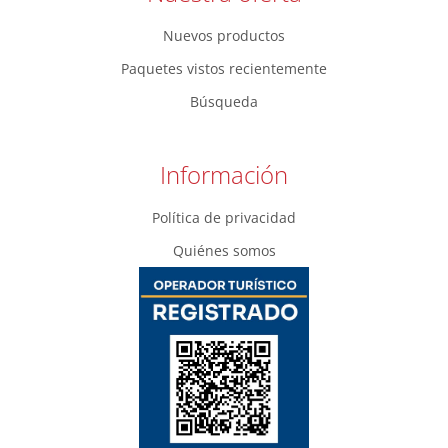
Nuevos productos
Paquetes vistos recientemente
Búsqueda
Información
Política de privacidad
Quiénes somos