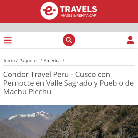
Inicio
/
Paquetes
/
América
/
Condor Travel Peru - Cusco con
Pernocte en Valle Sagrado y Pueblo de
Machu Picchu