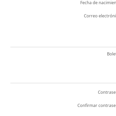
Fecha de nacimien
Correo electróni
Bole
Contrase
Confirmar contrase