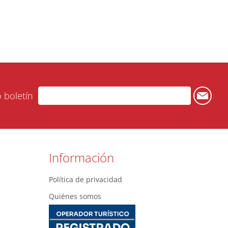
o boletín
Información
Política de privacidad
Quiénes somos