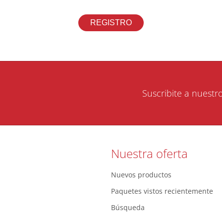
Suscribite a nuestr
Nuestra oferta
Nuevos productos
Paquetes vistos recientemente
Búsqueda