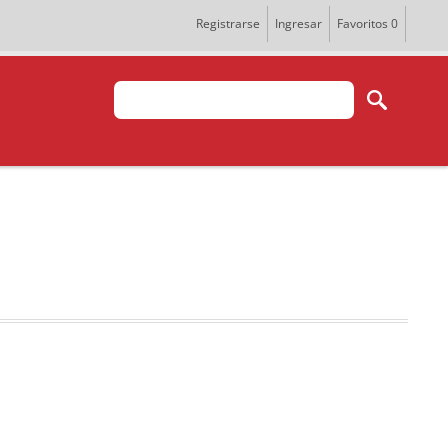
Registrarse
Ingresar
Favoritos
0