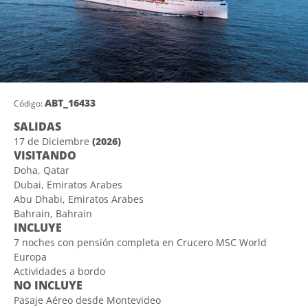
ABT_16433
Código:
SALIDAS
17 de Diciembre
(2026)
VISITANDO
Doha, Qatar
Dubai, Emiratos Arabes
Abu Dhabi, Emiratos Arabes
Bahrain, Bahrain
INCLUYE
7 noches con pensión completa en Crucero MSC World
Europa
Actividades a bordo
NO INCLUYE
Pasaje Aéreo desde Montevideo