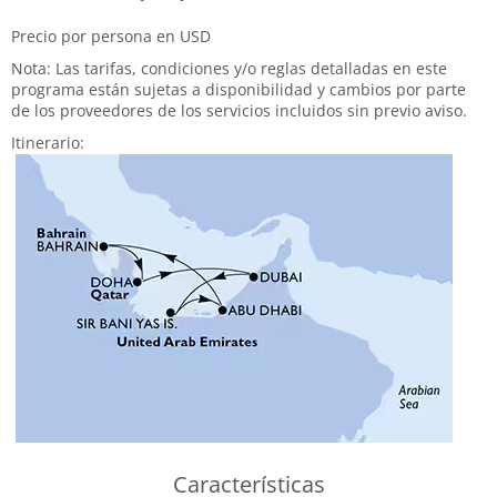
Precio por persona en USD
Nota: Las tarifas, condiciones y/o reglas detalladas en este
programa están sujetas a disponibilidad y cambios por parte
de los proveedores de los servicios incluidos sin previo aviso.
Itinerario:
Características