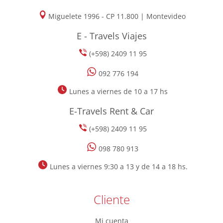
Miguelete 1996 - CP 11.800 | Montevideo
E - Travels Viajes
(+598) 2409 11 95
092 776 194
Lunes a viernes de 10 a 17 hs
E-Travels Rent & Car
(+598) 2409 11 95
098 780 913
Lunes a viernes 9:30 a 13 y de 14 a 18 hs.
Cliente
Mi cuenta