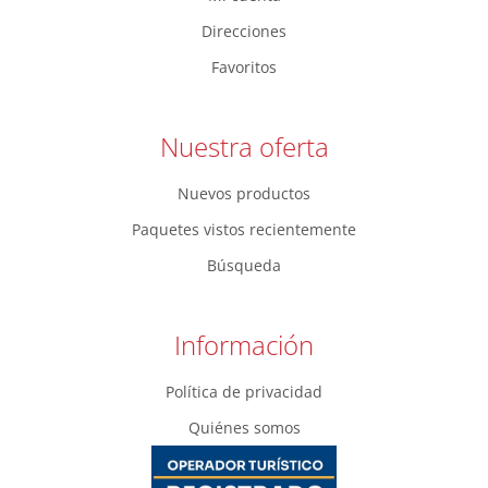
Direcciones
Favoritos
Nuestra oferta
Nuevos productos
Paquetes vistos recientemente
Búsqueda
Información
Política de privacidad
Quiénes somos