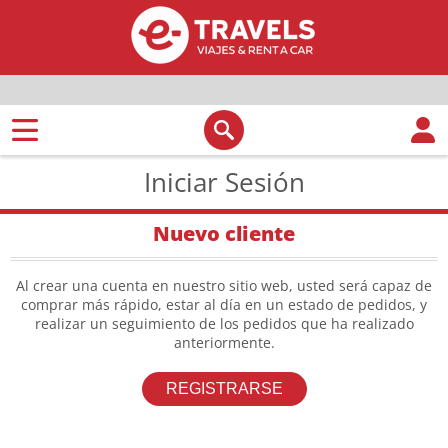
Iniciar Sesión
Nuevo cliente
Al crear una cuenta en nuestro sitio web, usted será capaz de
comprar más rápido, estar al día en un estado de pedidos, y
realizar un seguimiento de los pedidos que ha realizado
anteriormente.