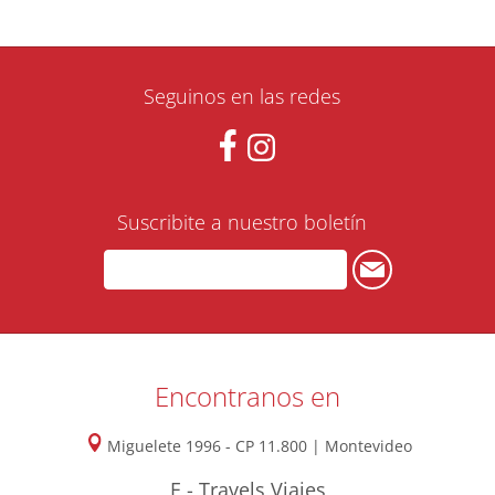
Seguinos en las redes
Suscribite a nuestro boletín
Encontranos en
Miguelete 1996 - CP 11.800 | Montevideo
E - Travels Viajes