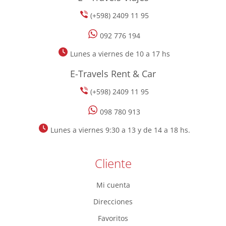
(+598) 2409 11 95
092 776 194
Lunes a viernes de 10 a 17 hs
E-Travels Rent & Car
(+598) 2409 11 95
098 780 913
Lunes a viernes 9:30 a 13 y de 14 a 18 hs.
Cliente
Mi cuenta
Direcciones
Favoritos