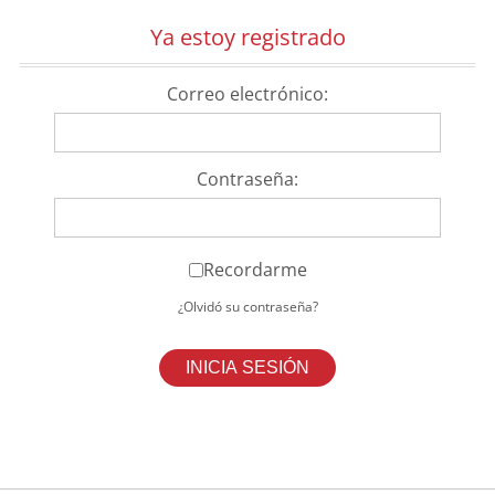
Ya estoy registrado
Correo electrónico:
Contraseña:
Recordarme
¿Olvidó su contraseña?