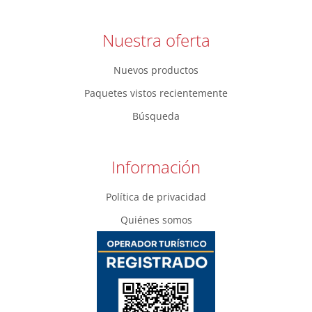
Nuestra oferta
Nuevos productos
Paquetes vistos recientemente
Búsqueda
Información
Política de privacidad
Quiénes somos