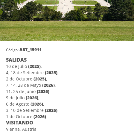
ABT_15911
Código:
SALIDAS
10 de Julio
(2025)
,
4, 18 de Setiembre
(2025)
,
2 de Octubre
(2025)
,
7, 14, 28 de Mayo
(2026)
,
11, 25 de Junio
(2026)
,
9 de Julio
(2026)
,
6 de Agosto
(2026)
,
3, 10 de Setiembre
(2026)
,
1 de Octubre
(2026)
VISITANDO
Vienna, Austria