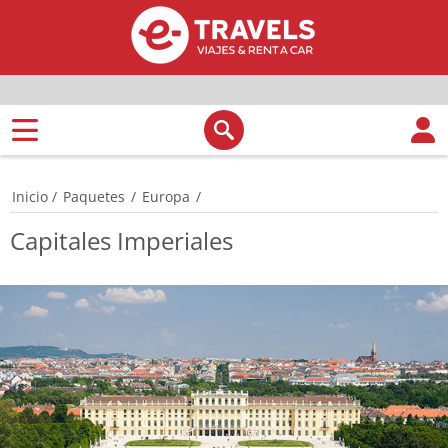
Inicio
/
Paquetes
/
Europa
/
Capitales Imperiales