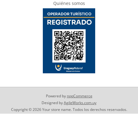
Quiénes somos
Powered by
nopCommerce
Designed by
AgileWorks.com.uy
Copyright © 2026 Your store name. Todos los derechos reservados.