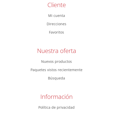
Cliente
Mi cuenta
Direcciones
Favoritos
Nuestra oferta
Nuevos productos
Paquetes vistos recientemente
Búsqueda
Información
Política de privacidad