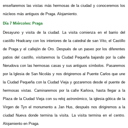
enseñaremos las vistas más hermosas de la ciudad y conoceremos los
núcleos más antiguos de Praga. Alojamiento.
Día 7
Miércoles:
Praga
Desayuno y visita de la ciudad. La visita comienza en el barrio del
castillo Hradcany con los interiores de la catedral de san Vito, el Castillo
de Praga y el callejón de Oro. Después de un paseo por los diferentes
patios del castillo, visitaremos la Ciudad Pequeña bajando por la calle
Nerudova con las hermosas casas y sus antiguos símbolos. Pasaremos
por la Iglesia de San Nicolás y nos dirigiremos al Puente Carlos que une
la Ciudad Pequeña con la Ciudad Vieja y gozaremos desde el puente de
hermosas vistas. Caminaremos por la calle Karlova, hasta llegar a la
Plaza de la Ciudad Vieja con su reloj astronómico, la iglesia gótica de la
Virgen de Tyn el monumento a Jan Hus, después nos dirigiremos a la
ciudad Nueva donde termina la visita. La visita termina en el centro.
Alojamiento en Praga.