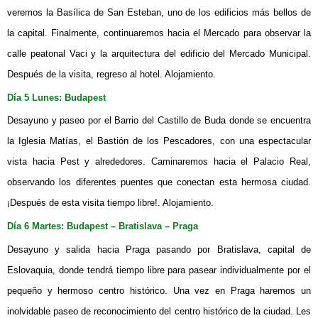
veremos la Basílica de San Esteban, uno de los edificios más bellos de
la capital. Finalmente, continuaremos hacia el Mercado para observar la
calle peatonal Vaci y la arquitectura del edificio del Mercado Municipal.
Después de la visita, regreso al hotel. Alojamiento.
Día 5
Lunes:
Budapest
Desayuno y paseo por el Barrio del Castillo de Buda donde se encuentra
la Iglesia Matías, el Bastión de los Pescadores, con una espectacular
vista hacia Pest y alrededores. Caminaremos hacia el Palacio Real,
observando los diferentes puentes que conectan esta hermosa ciudad.
¡Después de esta visita tiempo libre!. Alojamiento.
Día 6
Martes:
Budapest – Bratislava – Praga
Desayuno y salida hacia Praga pasando por Bratislava, capital de
Eslovaquia, donde tendrá tiempo libre para pasear individualmente por el
pequeño y hermoso centro histórico. Una vez en Praga haremos un
inolvidable paseo de reconocimiento del centro histórico de la ciudad. Les