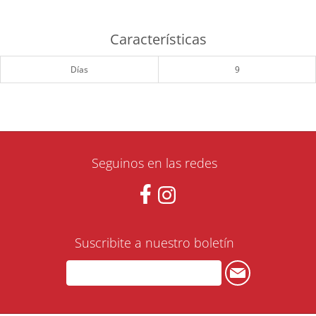
Características
Días
9
Seguinos en las redes
Suscribite a nuestro boletín