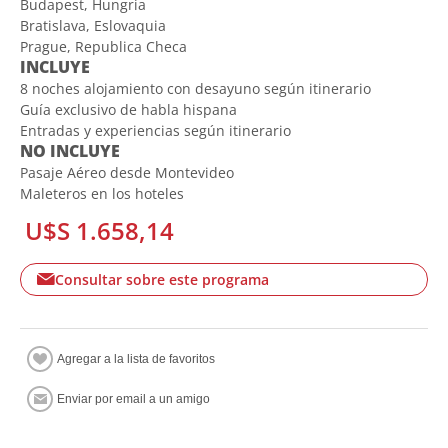
Budapest, Hungria
Bratislava, Eslovaquia
Prague, Republica Checa
INCLUYE
8 noches alojamiento con desayuno según itinerario
Guía exclusivo de habla hispana
Entradas y experiencias según itinerario
NO INCLUYE
Pasaje Aéreo desde Montevideo
Maleteros en los hoteles
U$S 1.658,14
Consultar sobre este programa