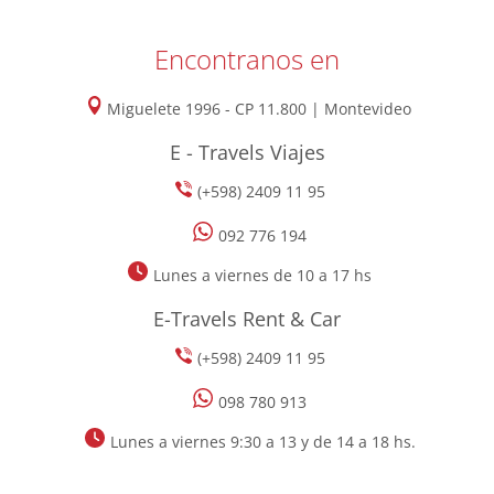
Encontranos en
Miguelete 1996 - CP 11.800 | Montevideo
E - Travels Viajes
(+598) 2409 11 95
092 776 194
Lunes a viernes de 10 a 17 hs
E-Travels Rent & Car
(+598) 2409 11 95
098 780 913
Lunes a viernes 9:30 a 13 y de 14 a 18 hs.