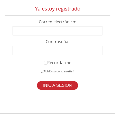
Ya estoy registrado
Correo electrónico:
Contraseña:
Recordarme
¿Olvidó su contraseña?