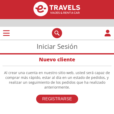
Iniciar Sesión
Nuevo cliente
Al crear una cuenta en nuestro sitio web, usted será capaz de
comprar más rápido, estar al día en un estado de pedidos, y
realizar un seguimiento de los pedidos que ha realizado
anteriormente.