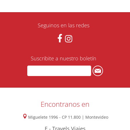
Seguinos en las redes
Suscribite a nuestro boletín
Encontranos en
Miguelete 1996 - CP 11.800 | Montevideo
E - Travels Viajes