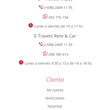
(+598) 2409 11 95
092 776 194
Lunes a viernes de 10 a 17 hs
E-Travels Rent & Car
(+598) 2409 11 95
098 780 913
Lunes a viernes 9:30 a 13 y de 14 a 18 hs.
Cliente
Mi cuenta
Direcciones
Favoritos