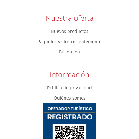
Nuestra oferta
Nuevos productos
Paquetes vistos recientemente
Búsqueda
Información
Política de privacidad
Quiénes somos