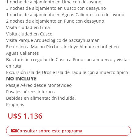
1 noche de alojamiento en Lima con desayuno
3 noches de alojamiento en Cusco con desayuno
1 noche de alojamiento en Aguas Calientes con desayuno
2 noches de alojamiento en Puno con desayuno
Visita ciudad en Lima
Visita ciudad en Cusco
Visita Parque Arqueológico de Sacsayhuaman
Excursión a Machu Picchu - Incluye Almuerzo buffet en
Aguas Calientes
Bus turístico regular de Cusco a Puno con almuerzo y visitas
en ruta
Excursión isla de Uros e Isla de Taquile con almuerzo típico
NO INCLUYE
Pasaje Aéreo desde Montevideo
Pasajes aéreos internos
Bebidas en alimentación incluida.
Propinas
U$S 1.136
Consultar sobre este programa