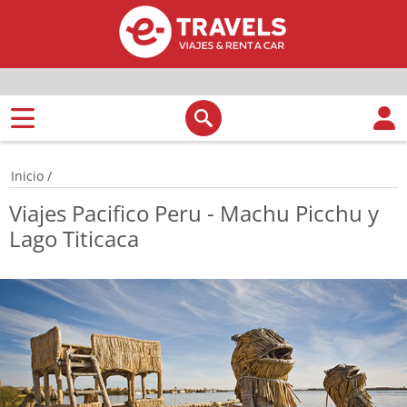
Inicio
/
Viajes Pacifico Peru - Machu Picchu y
Lago Titicaca