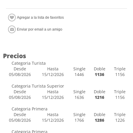
Precios
Categoria Turista
Desde
Hasta
Single
Doble
Triple
05/08/2026
15/12/2026
1446
1136
1156
Categoria Turista Superior
Desde
Hasta
Single
Doble
Triple
05/08/2026
15/12/2026
1636
1216
1156
Categoria Primera
Desde
Hasta
Single
Doble
Triple
05/08/2026
15/12/2026
1766
1286
1226
Categoria Primera