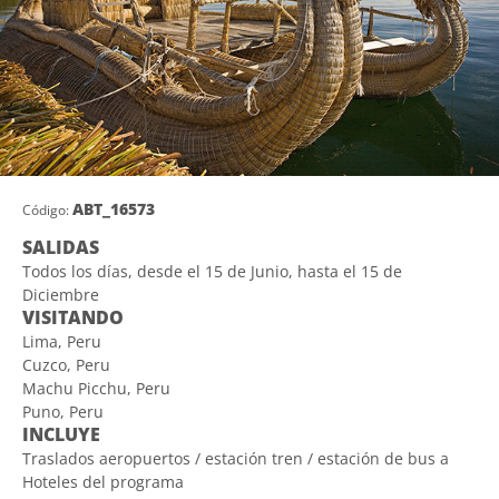
ABT_16573
Código:
SALIDAS
Todos los días, desde el 15 de Junio, hasta el 15 de
Diciembre
VISITANDO
Lima, Peru
Cuzco, Peru
Machu Picchu, Peru
Puno, Peru
INCLUYE
Traslados aeropuertos / estación tren / estación de bus a
Hoteles del programa