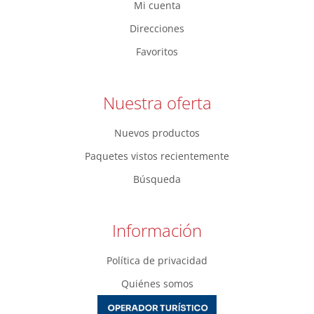
Mi cuenta
Direcciones
Favoritos
Nuestra oferta
Nuevos productos
Paquetes vistos recientemente
Búsqueda
Información
Política de privacidad
Quiénes somos