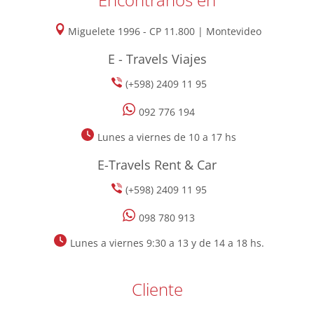
Miguelete 1996 - CP 11.800 | Montevideo
E - Travels Viajes
(+598) 2409 11 95
092 776 194
Lunes a viernes de 10 a 17 hs
E-Travels Rent & Car
(+598) 2409 11 95
098 780 913
Lunes a viernes 9:30 a 13 y de 14 a 18 hs.
Cliente