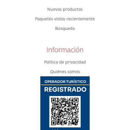
Nuevos productos
Paquetes vistos recientemente
Búsqueda
Información
Política de privacidad
Quiénes somos