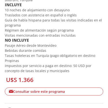
INCLUYE
10 noches de alojamiento con desayuno
Traslados con asistencia en español o inglés
Guía de habla hispana para todas las visitas indicadas en el
programa
Régimen de alimentación según programa
Visitas mencionadas con entradas incluidas
NO INCLUYE
Pasaje Aéreo desde Montevideo
Bebidas durante comidas
Tasas hoteleras en Turquía (pago obligatorio en destino
Propinas
Impuestos por servicio a paga en destino: 50 USD por
concepto de tasas locales y municipales
U$S 1.366
Consultar sobre este programa