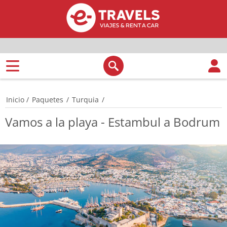
Inicio
/
Paquetes
/
Turquia
/
Vamos a la playa - Estambul a Bodrum