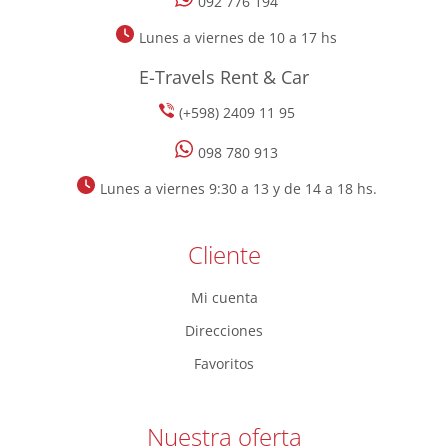
092 776 194
Lunes a viernes de 10 a 17 hs
E-Travels Rent & Car
(+598) 2409 11 95
098 780 913
Lunes a viernes 9:30 a 13 y de 14 a 18 hs.
Cliente
Mi cuenta
Direcciones
Favoritos
Nuestra oferta