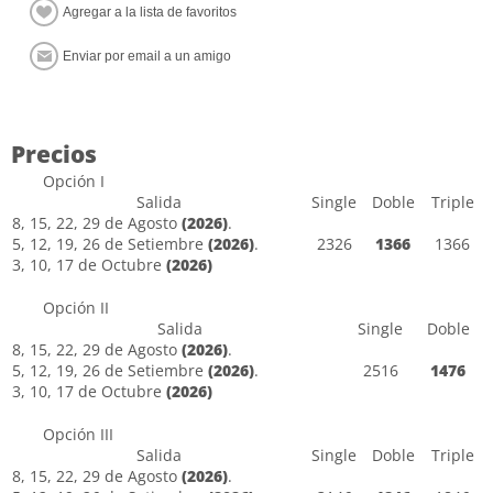
Precios
Opción I
Salida
Single
Doble
Triple
8, 15, 22, 29 de Agosto
(2026)
.
5, 12, 19, 26 de Setiembre
(2026)
.
2326
1366
1366
3, 10, 17 de Octubre
(2026)
Opción II
Salida
Single
Doble
8, 15, 22, 29 de Agosto
(2026)
.
5, 12, 19, 26 de Setiembre
(2026)
.
2516
1476
3, 10, 17 de Octubre
(2026)
Opción III
Salida
Single
Doble
Triple
8, 15, 22, 29 de Agosto
(2026)
.