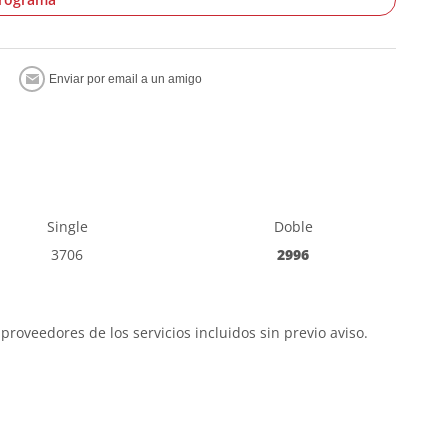
Single
Doble
3706
2996
proveedores de los servicios incluidos sin previo aviso.