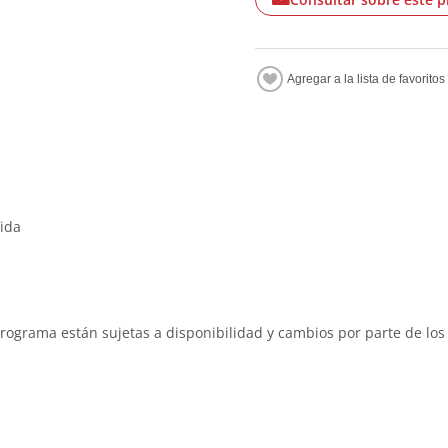
lida
programa están sujetas a disponibilidad y cambios por parte de los 