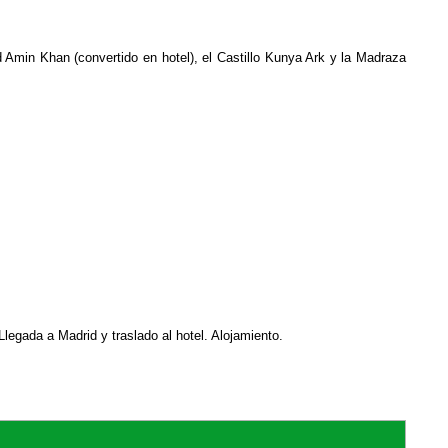
 Amin Khan (convertido en hotel), el Castillo Kunya Ark y la Madraza
legada a Madrid y traslado al hotel. Alojamiento.