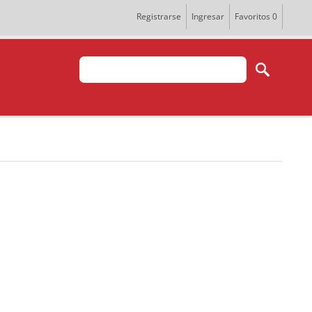
Registrarse
Ingresar
Favoritos
0