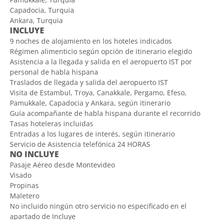
Capadocia, Turquia
Ankara, Turquia
INCLUYE
9 noches de alojamiento en los hoteles indicados
Régimen alimenticio según opción de itinerario elegido
Asistencia a la llegada y salida en el aeropuerto IST por
personal de habla hispana
Traslados de llegada y salida del aeropuerto IST
Visita de Estambul, Troya, Canakkale, Pergamo, Efeso,
Pamukkale, Capadocia y Ankara, según itinerario
Guía acompañante de habla hispana durante el recorrido
Tasas hoteleras incluidas
Entradas a los lugares de interés, según itinerario
Servicio de Asistencia telefónica 24 HORAS
NO INCLUYE
Pasaje Aéreo desde Montevideo
Visado
Propinas
Maletero
No incluido ningún otro servicio no especificado en el
apartado de Incluye