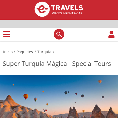
Inicio
/
Paquetes
/
Turquia
/
Super Turquia Mágica - Special Tours