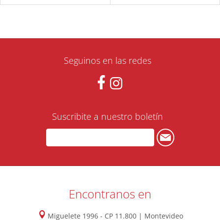
Seguinos en las redes
Suscribite a nuestro boletín
Encontranos en
Miguelete 1996 - CP 11.800 | Montevideo