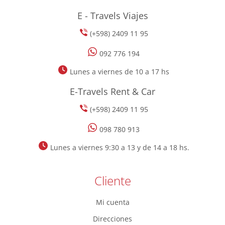
E - Travels Viajes
(+598) 2409 11 95
092 776 194
Lunes a viernes de 10 a 17 hs
E-Travels Rent & Car
(+598) 2409 11 95
098 780 913
Lunes a viernes 9:30 a 13 y de 14 a 18 hs.
Cliente
Mi cuenta
Direcciones