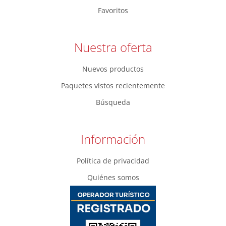
Favoritos
Nuestra oferta
Nuevos productos
Paquetes vistos recientemente
Búsqueda
Información
Política de privacidad
Quiénes somos