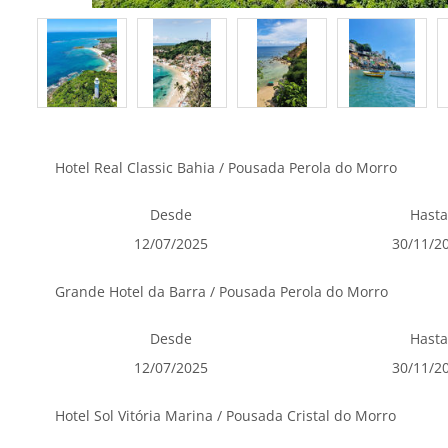
Hotel Real Classic Bahia / Pousada Perola do Morro
Desde
Hasta
12/07/2025
30/11/2
Grande Hotel da Barra / Pousada Perola do Morro
Desde
Hasta
12/07/2025
30/11/2
Hotel Sol Vitória Marina / Pousada Cristal do Morro