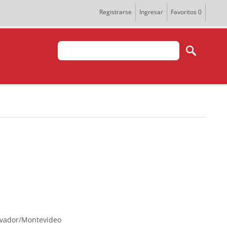
Registrarse
Ingresar
Favoritos
0
lvador/Montevideo