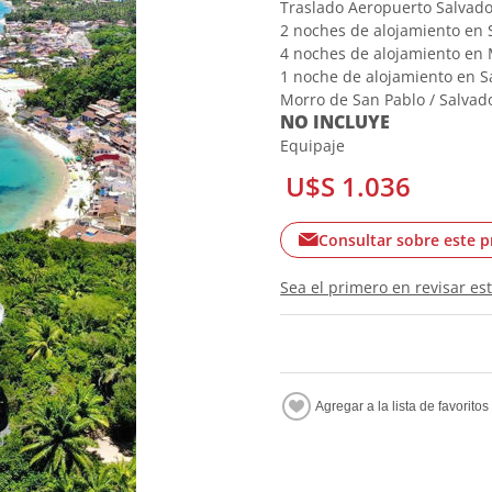
Traslado Aeropuerto Salvador
2 noches de alojamiento en
4 noches de alojamiento en
1 noche de alojamiento en 
Morro de San Pablo / Salvad
NO INCLUYE
Equipaje
U$S 1.036
Consultar sobre este 
Sea el primero en revisar es