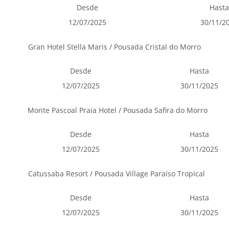
Desde
Hasta
12/07/2025
30/11/2
Gran Hotel Stella Maris / Pousada Cristal do Morro
Desde
Hasta
12/07/2025
30/11/2025
Monte Pascoal Praia Hotel / Pousada Safira do Morro
Desde
Hasta
12/07/2025
30/11/2025
Catussaba Resort / Pousada Village Paraíso Tropical
Desde
Hasta
12/07/2025
30/11/2025