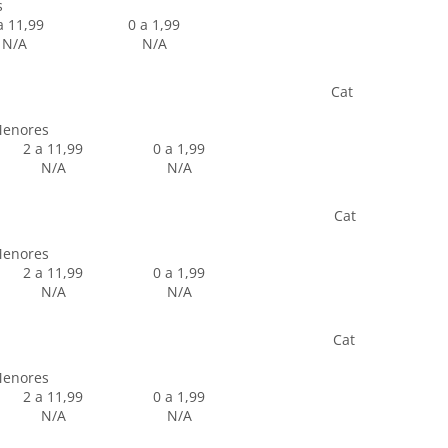
s
a 11,99
0 a 1,99
N/A
N/A
Cat
enores
2 a 11,99
0 a 1,99
N/A
N/A
Cat
enores
2 a 11,99
0 a 1,99
N/A
N/A
Cat
enores
2 a 11,99
0 a 1,99
N/A
N/A