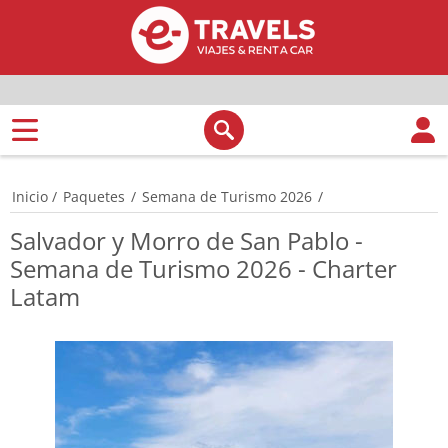
Inicio
/
Paquetes
/
Semana de Turismo 2026
/
Salvador y Morro de San Pablo -
Semana de Turismo 2026 - Charter
Latam