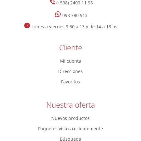
(+598) 2409 11 95
098 780 913
Lunes a viernes 9:30 a 13 y de 14 a 18 hs.
Cliente
Mi cuenta
Direcciones
Favoritos
Nuestra oferta
Nuevos productos
Paquetes vistos recientemente
Búsqueda