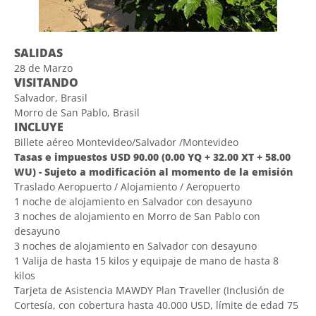
SALIDAS
28 de Marzo
VISITANDO
Salvador, Brasil
Morro de San Pablo, Brasil
INCLUYE
Billete aéreo Montevideo/Salvador /Montevideo
Tasas e impuestos USD 90.00 (0.00 YQ + 32.00 XT + 58.00
WU) - Sujeto a modificación al momento de la emisión
Traslado Aeropuerto / Alojamiento / Aeropuerto
1 noche de alojamiento en Salvador con desayuno
3 noches de alojamiento en Morro de San Pablo con
desayuno
3 noches de alojamiento en Salvador con desayuno
1 Valija de hasta 15 kilos y equipaje de mano de hasta 8
kilos
Tarjeta de Asistencia MAWDY Plan Traveller (Inclusión de
Cortesía, con cobertura hasta 40.000 USD, límite de edad 75