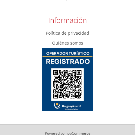
Información
Política de privacidad
Quiénes somos
Powered by
nopCommerce