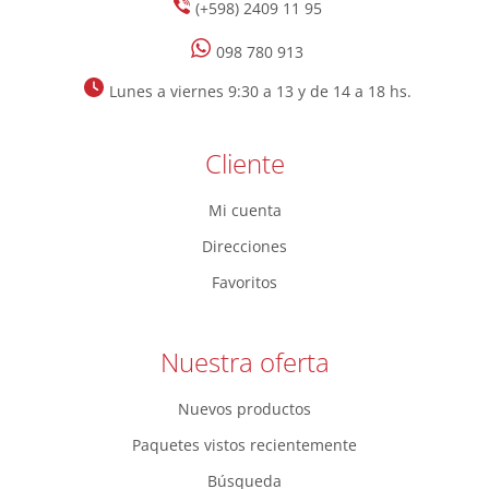
(+598) 2409 11 95
098 780 913
Lunes a viernes 9:30 a 13 y de 14 a 18 hs.
Cliente
Mi cuenta
Direcciones
Favoritos
Nuestra oferta
Nuevos productos
Paquetes vistos recientemente
Búsqueda