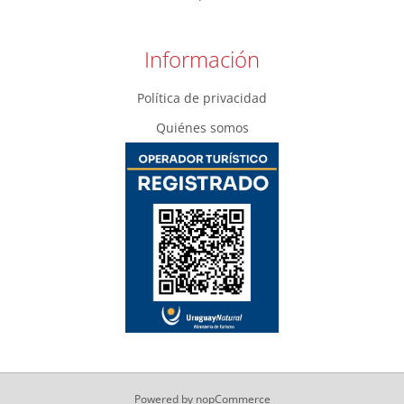
Información
Política de privacidad
Quiénes somos
Powered by
nopCommerce