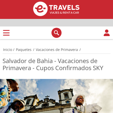
Inicio
/
Paquetes
/
Vacaciones de Primavera
/
Salvador de Bahia - Vacaciones de
Primavera - Cupos Confirmados SKY