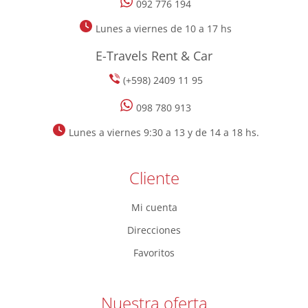
092 776 194
Lunes a viernes de 10 a 17 hs
E-Travels Rent & Car
(+598) 2409 11 95
098 780 913
Lunes a viernes 9:30 a 13 y de 14 a 18 hs.
Cliente
Mi cuenta
Direcciones
Favoritos
Nuestra oferta