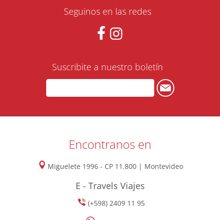
Seguinos en las redes
Suscribite a nuestro boletín
Encontranos en
Miguelete 1996 - CP 11.800 | Montevideo
E - Travels Viajes
(+598) 2409 11 95