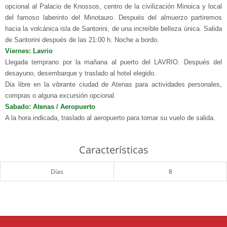
opcional al Palacio de Knossos, centro de la civilización Minoica y local
del famoso laberinto del Minotauro. Después del almuerzo partiremos
hacia la volcánica isla de Santorini, de una increíble belleza única. Salida
de Santorini después de las 21:00 h. Noche a bordo.
Viernes: Lavrio
Llegada temprano por la mañana al puerto del LAVRIO. Después del
desayuno, desembarque y traslado al hotel elegido.
Dia libre en la vibrante ciudad de Atenas para actividades personales,
compras o alguna excursión opcional.
Sabado: Atenas / Aeropuerto
A la hora indicada, traslado al aeropuerto para tomar su vuelo de salida.
Características
Días
8