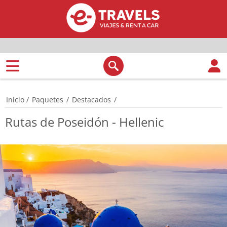
Inicio
/
Paquetes
/
Destacados
/
Rutas de Poseidón - Hellenic