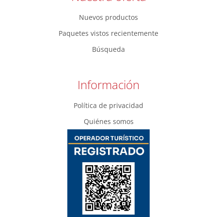
Nuevos productos
Paquetes vistos recientemente
Búsqueda
Información
Política de privacidad
Quiénes somos