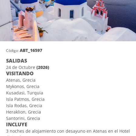
ABT_16597
Código:
SALIDAS
24 de Octubre
(2026)
VISITANDO
Atenas, Grecia
Mykonos, Grecia
Kusadasi, Turquia
Isla Patmos, Grecia
Isla Rodas, Grecia
Heraklion, Grecia
Santorini, Grecia
INCLUYE
3 noches de alojamiento con desayuno en Atenas en el Hotel