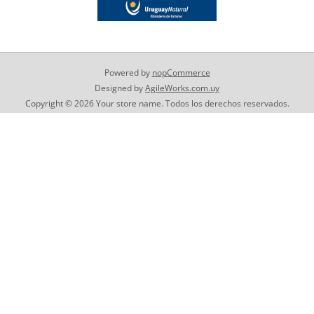
Powered by
nopCommerce
Designed by
AgileWorks.com.uy
Copyright © 2026 Your store name. Todos los derechos reservados.