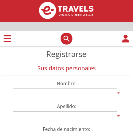
Registrarse
Sus datos personales
Nombre:
*
Apellido:
*
Fecha de nacimiento: