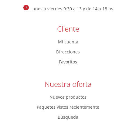
Lunes a viernes 9:30 a 13 y de 14 a 18 hs.
Cliente
Mi cuenta
Direcciones
Favoritos
Nuestra oferta
Nuevos productos
Paquetes vistos recientemente
Búsqueda