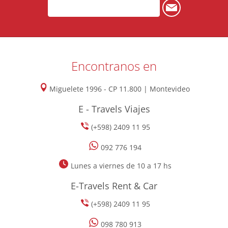
Encontranos en
Miguelete 1996 - CP 11.800 | Montevideo
E - Travels Viajes
(+598) 2409 11 95
092 776 194
Lunes a viernes de 10 a 17 hs
E-Travels Rent & Car
(+598) 2409 11 95
098 780 913