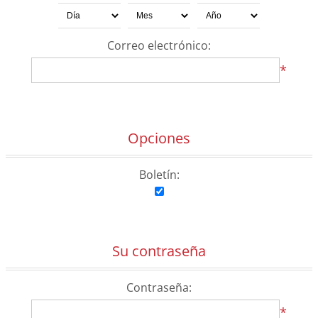
Correo electrónico:
*
Opciones
Boletín:
Su contraseña
Contraseña:
*