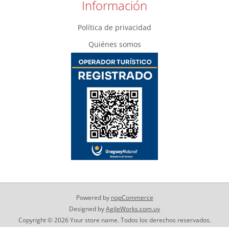
Información
Política de privacidad
Quiénes somos
Powered by
nopCommerce
Designed by
AgileWorks.com.uy
Copyright © 2026 Your store name. Todos los derechos reservados.