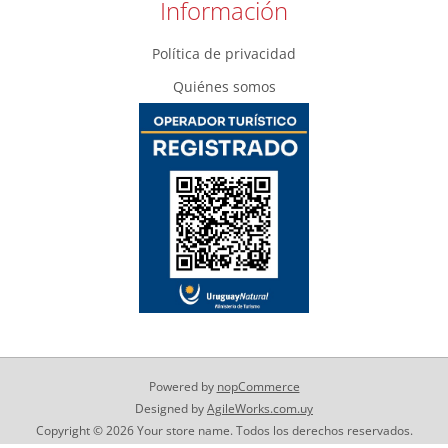
Información
Política de privacidad
Quiénes somos
Powered by
nopCommerce
Designed by
AgileWorks.com.uy
Copyright © 2026 Your store name. Todos los derechos reservados.