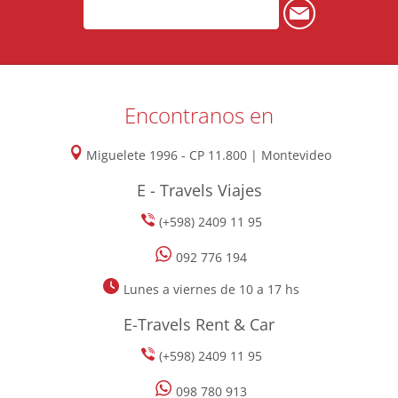
Encontranos en
Miguelete 1996 - CP 11.800 | Montevideo
E - Travels Viajes
(+598) 2409 11 95
092 776 194
Lunes a viernes de 10 a 17 hs
E-Travels Rent & Car
(+598) 2409 11 95
098 780 913