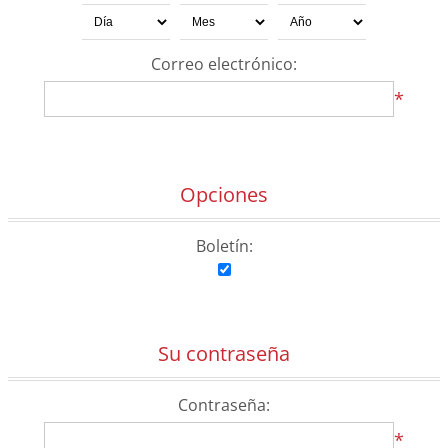
Correo electrónico:
*
Opciones
Boletín:
Su contraseña
Contraseña:
*