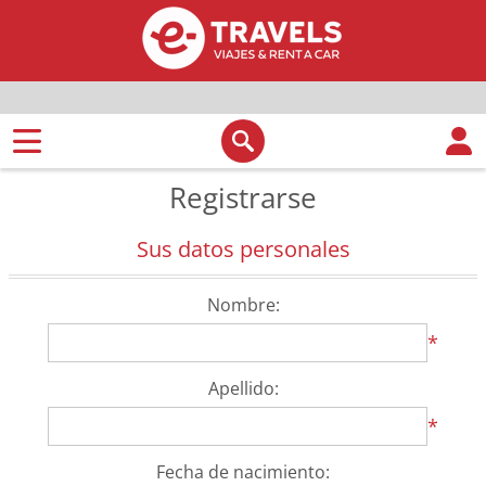
Registrarse
Sus datos personales
Nombre:
*
Apellido:
*
Fecha de nacimiento: