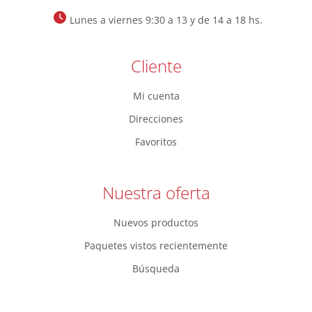
Lunes a viernes 9:30 a 13 y de 14 a 18 hs.
Cliente
Mi cuenta
Direcciones
Favoritos
Nuestra oferta
Nuevos productos
Paquetes vistos recientemente
Búsqueda