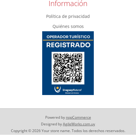
Información
Política de privacidad
Quiénes somos
Powered by
nopCommerce
Designed by
AgileWorks.com.uy
Copyright © 2026 Your store name. Todos los derechos reservados.