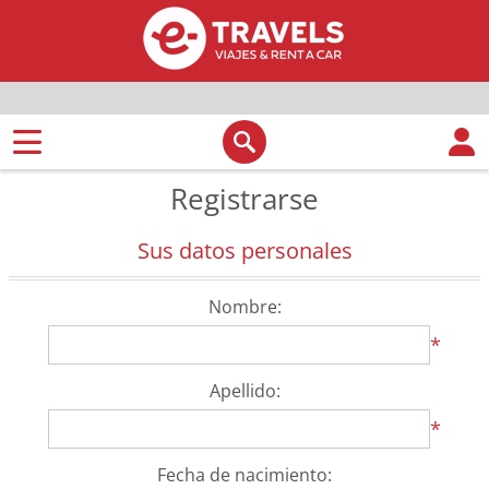
Registrarse
Sus datos personales
Nombre:
*
Apellido:
*
Fecha de nacimiento: