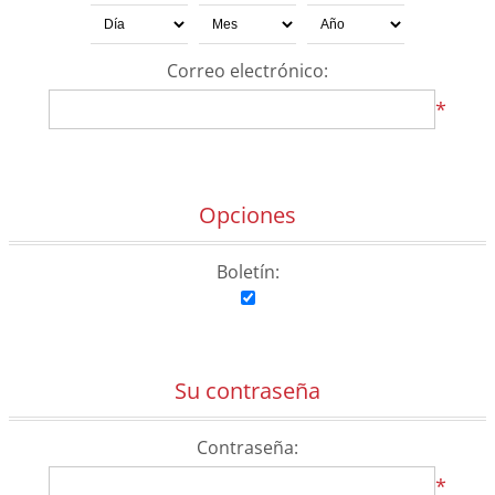
Correo electrónico:
*
Opciones
Boletín:
Su contraseña
Contraseña:
*