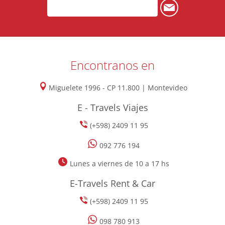
Encontranos en
Miguelete 1996 - CP 11.800 | Montevideo
E - Travels Viajes
(+598) 2409 11 95
092 776 194
Lunes a viernes de 10 a 17 hs
E-Travels Rent & Car
(+598) 2409 11 95
098 780 913