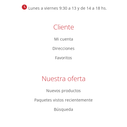
Lunes a viernes 9:30 a 13 y de 14 a 18 hs.
Cliente
Mi cuenta
Direcciones
Favoritos
Nuestra oferta
Nuevos productos
Paquetes vistos recientemente
Búsqueda