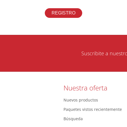
Suscribite a nuestr
Nuestra oferta
Nuevos productos
Paquetes vistos recientemente
Búsqueda