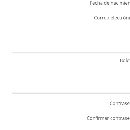
Fecha de nacimien
Correo electróni
Bole
Contrase
Confirmar contrase