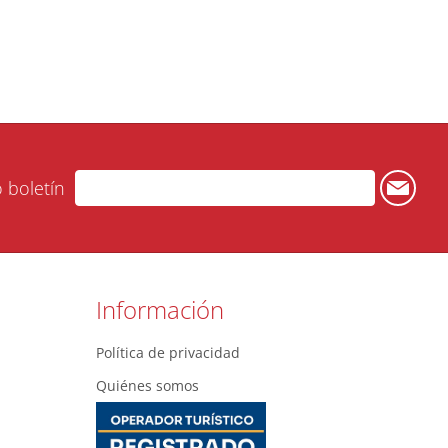
o boletín
Información
Política de privacidad
Quiénes somos