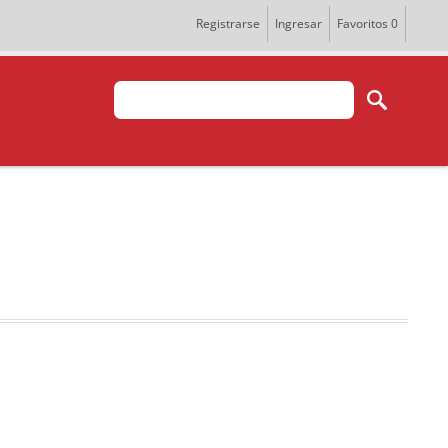
Registrarse
Ingresar
Favoritos
0