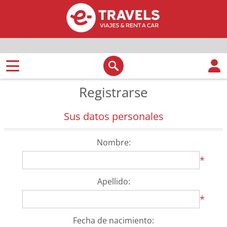
Registrarse
Sus datos personales
Nombre:
*
Apellido:
*
Fecha de nacimiento: