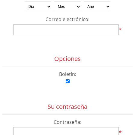
Correo electrónico:
*
Opciones
Boletín:
Su contraseña
Contraseña:
*