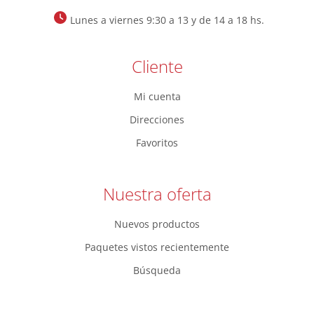
Lunes a viernes 9:30 a 13 y de 14 a 18 hs.
Cliente
Mi cuenta
Direcciones
Favoritos
Nuestra oferta
Nuevos productos
Paquetes vistos recientemente
Búsqueda