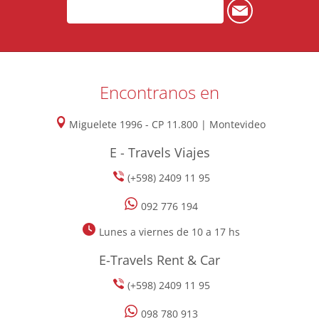
Encontranos en
Miguelete 1996 - CP 11.800 | Montevideo
E - Travels Viajes
(+598) 2409 11 95
092 776 194
Lunes a viernes de 10 a 17 hs
E-Travels Rent & Car
(+598) 2409 11 95
098 780 913