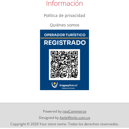
Información
Política de privacidad
Quiénes somos
Powered by
nopCommerce
Designed by
AgileWorks.com.uy
Copyright © 2026 Your store name. Todos los derechos reservados.