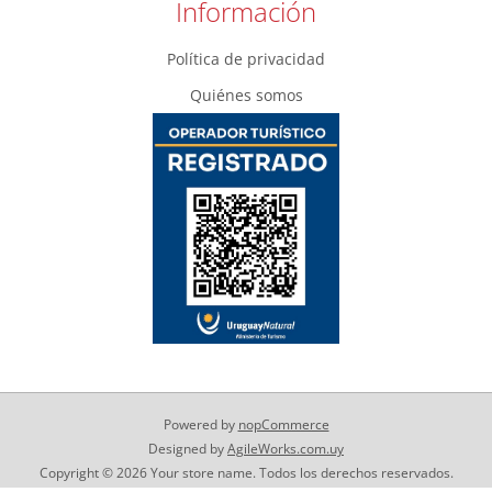
Información
Política de privacidad
Quiénes somos
Powered by
nopCommerce
Designed by
AgileWorks.com.uy
Copyright © 2026 Your store name. Todos los derechos reservados.