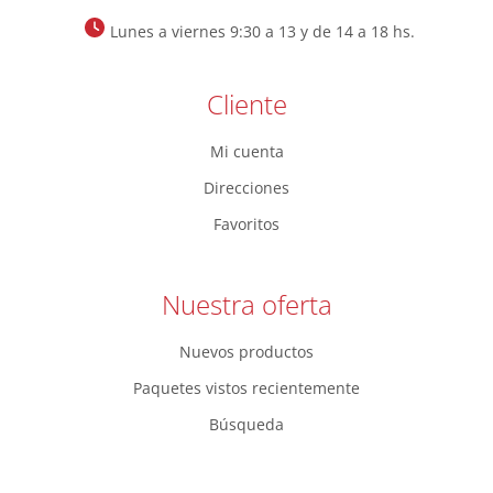
Lunes a viernes 9:30 a 13 y de 14 a 18 hs.
Cliente
Mi cuenta
Direcciones
Favoritos
Nuestra oferta
Nuevos productos
Paquetes vistos recientemente
Búsqueda