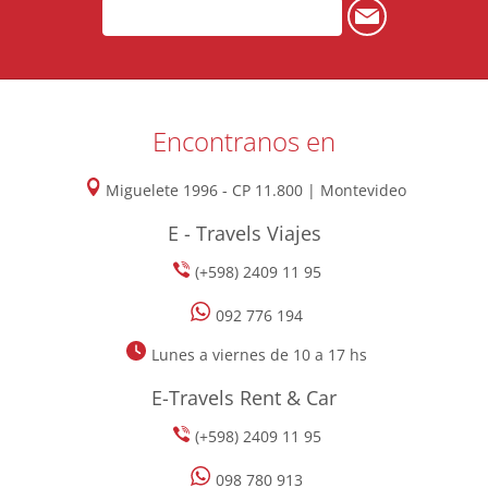
Encontranos en
Miguelete 1996 - CP 11.800 | Montevideo
E - Travels Viajes
(+598) 2409 11 95
092 776 194
Lunes a viernes de 10 a 17 hs
E-Travels Rent & Car
(+598) 2409 11 95
098 780 913