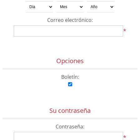
Correo electrónico:
*
Opciones
Boletín:
Su contraseña
Contraseña:
*