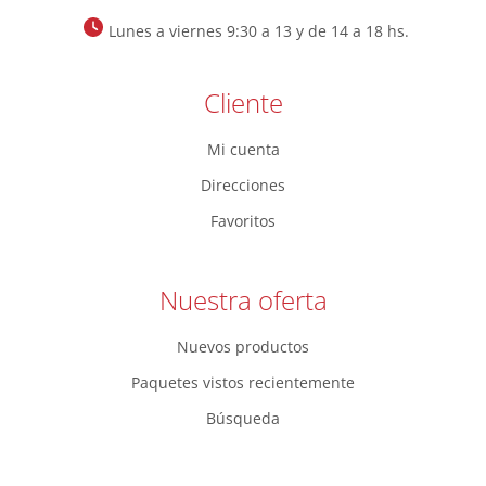
Lunes a viernes 9:30 a 13 y de 14 a 18 hs.
Cliente
Mi cuenta
Direcciones
Favoritos
Nuestra oferta
Nuevos productos
Paquetes vistos recientemente
Búsqueda