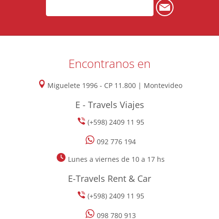
Encontranos en
Miguelete 1996 - CP 11.800 | Montevideo
E - Travels Viajes
(+598) 2409 11 95
092 776 194
Lunes a viernes de 10 a 17 hs
E-Travels Rent & Car
(+598) 2409 11 95
098 780 913