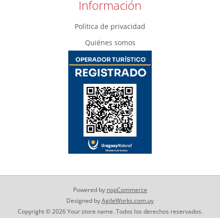
Información
Política de privacidad
Quiénes somos
Powered by
nopCommerce
Designed by
AgileWorks.com.uy
Copyright © 2026 Your store name. Todos los derechos reservados.