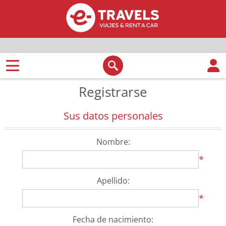
Registrarse
Sus datos personales
Nombre:
*
Apellido:
*
Fecha de nacimiento: