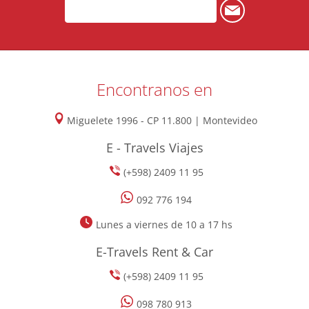
Encontranos en
Miguelete 1996 - CP 11.800 | Montevideo
E - Travels Viajes
(+598) 2409 11 95
092 776 194
Lunes a viernes de 10 a 17 hs
E-Travels Rent & Car
(+598) 2409 11 95
098 780 913