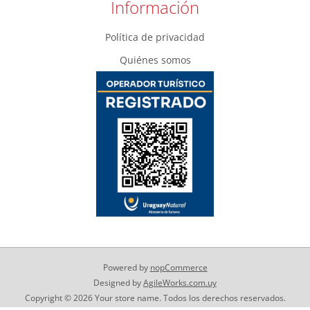
Información
Política de privacidad
Quiénes somos
Powered by
nopCommerce
Designed by
AgileWorks.com.uy
Copyright © 2026 Your store name. Todos los derechos reservados.