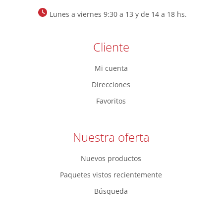
Lunes a viernes 9:30 a 13 y de 14 a 18 hs.
Cliente
Mi cuenta
Direcciones
Favoritos
Nuestra oferta
Nuevos productos
Paquetes vistos recientemente
Búsqueda