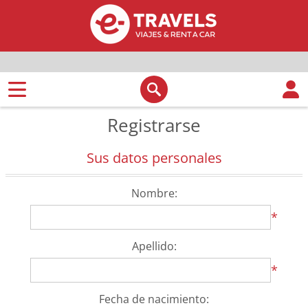
Registrarse
Sus datos personales
Nombre:
*
Apellido:
*
Fecha de nacimiento: