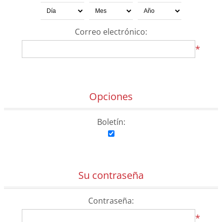
Correo electrónico:
*
Opciones
Boletín:
Su contraseña
Contraseña:
*