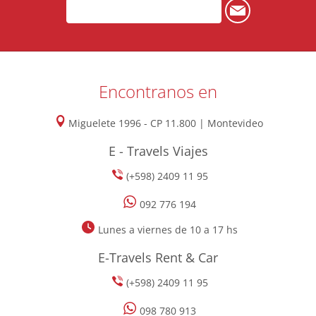
Encontranos en
Miguelete 1996 - CP 11.800 | Montevideo
E - Travels Viajes
(+598) 2409 11 95
092 776 194
Lunes a viernes de 10 a 17 hs
E-Travels Rent & Car
(+598) 2409 11 95
098 780 913