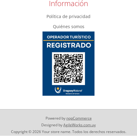
Información
Política de privacidad
Quiénes somos
Powered by
nopCommerce
Designed by
AgileWorks.com.uy
Copyright © 2026 Your store name. Todos los derechos reservados.