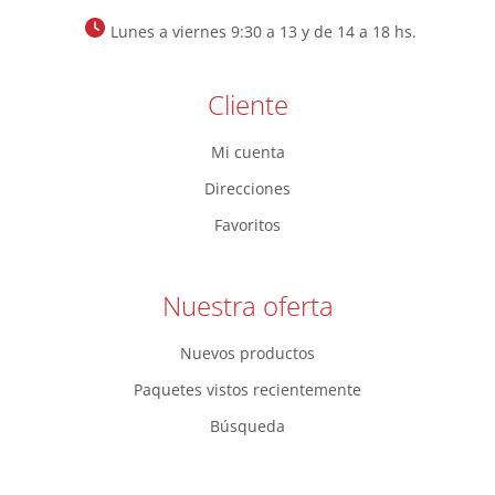
Lunes a viernes 9:30 a 13 y de 14 a 18 hs.
Cliente
Mi cuenta
Direcciones
Favoritos
Nuestra oferta
Nuevos productos
Paquetes vistos recientemente
Búsqueda