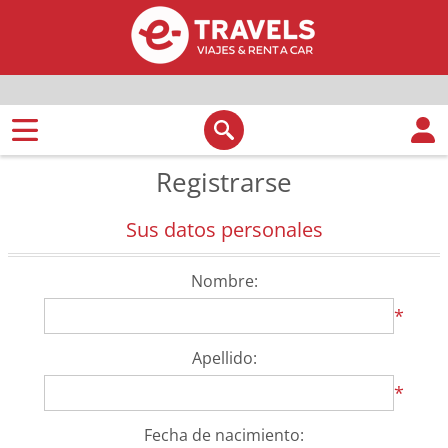
Registrarse
Sus datos personales
Nombre:
*
Apellido:
*
Fecha de nacimiento: