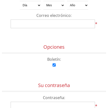
Correo electrónico:
*
Opciones
Boletín:
Su contraseña
Contraseña:
*