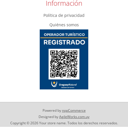
Información
Política de privacidad
Quiénes somos
Powered by
nopCommerce
Designed by
AgileWorks.com.uy
Copyright © 2026 Your store name. Todos los derechos reservados.