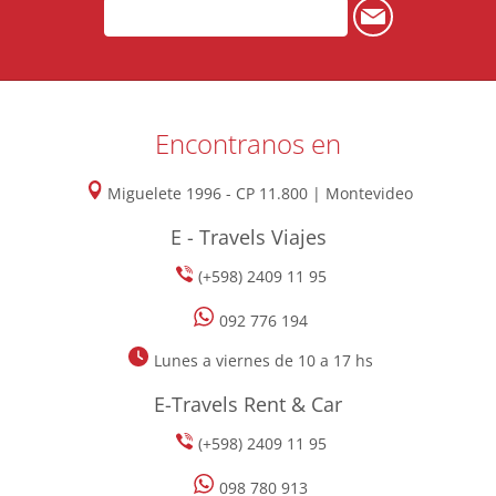
Encontranos en
Miguelete 1996 - CP 11.800 | Montevideo
E - Travels Viajes
(+598) 2409 11 95
092 776 194
Lunes a viernes de 10 a 17 hs
E-Travels Rent & Car
(+598) 2409 11 95
098 780 913