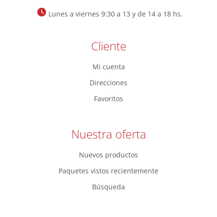
Lunes a viernes 9:30 a 13 y de 14 a 18 hs.
Cliente
Mi cuenta
Direcciones
Favoritos
Nuestra oferta
Nuevos productos
Paquetes vistos recientemente
Búsqueda