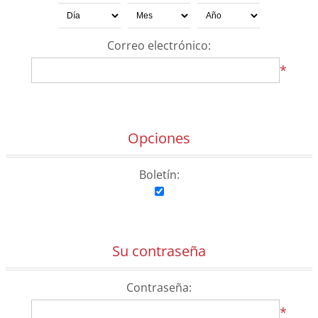
Correo electrónico:
*
Opciones
Boletín:
Su contraseña
Contraseña:
*