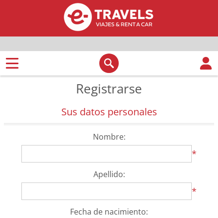
Registrarse
Sus datos personales
Nombre:
*
Apellido:
*
Fecha de nacimiento: