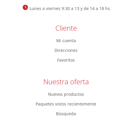
Lunes a viernes 9:30 a 13 y de 14 a 18 hs.
Cliente
Mi cuenta
Direcciones
Favoritos
Nuestra oferta
Nuevos productos
Paquetes vistos recientemente
Búsqueda