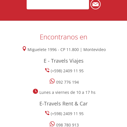
Encontranos en
Miguelete 1996 - CP 11.800 | Montevideo
E - Travels Viajes
(+598) 2409 11 95
092 776 194
Lunes a viernes de 10 a 17 hs
E-Travels Rent & Car
(+598) 2409 11 95
098 780 913