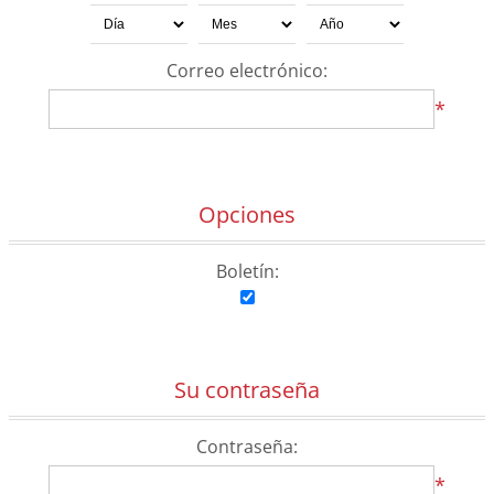
Correo electrónico:
*
Opciones
Boletín:
Su contraseña
Contraseña:
*