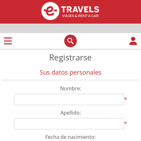
Registrarse
Sus datos personales
Nombre:
*
Apellido:
*
Fecha de nacimiento: