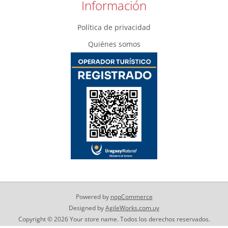
Información
Política de privacidad
Quiénes somos
Powered by
nopCommerce
Designed by
AgileWorks.com.uy
Copyright © 2026 Your store name. Todos los derechos reservados.