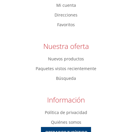
Mi cuenta
Direcciones
Favoritos
Nuestra oferta
Nuevos productos
Paquetes vistos recientemente
Búsqueda
Información
Política de privacidad
Quiénes somos