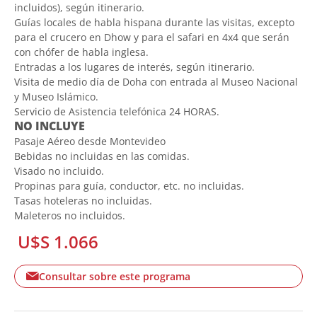
incluidos), según itinerario.
Guías locales de habla hispana durante las visitas, excepto
para el crucero en Dhow y para el safari en 4x4 que serán
con chófer de habla inglesa.
Entradas a los lugares de interés, según itinerario.
Visita de medio día de Doha con entrada al Museo Nacional
y Museo Islámico.
Servicio de Asistencia telefónica 24 HORAS.
NO INCLUYE
Pasaje Aéreo desde Montevideo
Bebidas no incluidas en las comidas.
Visado no incluido.
Propinas para guía, conductor, etc. no incluidas.
Tasas hoteleras no incluidas.
Maleteros no incluidos.
U$S 1.066
Consultar sobre este programa