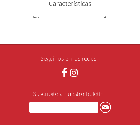
Características
Días
4
Seguinos en las redes
Suscribite a nuestro boletín