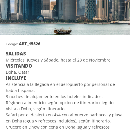
ABT_15526
Código:
SALIDAS
Miércoles, Jueves y Sábado, hasta el 28 de Noviembre
VISITANDO
Doha, Qatar
INCLUYE
Asistencia a la llegada en el aeropuerto por personal de
habla hispana.
3 noches de alojamiento en los hoteles indicados.
Régimen alimenticio según opción de itinerario elegido.
Visita a Doha, según itinerario.
Safari por el desierto en 4x4 con almuerzo barbacoa y playa
en Doha (agua y refrescos incluidos), según itinerario.
Crucero en Dhow con cena en Doha (agua y refrescos