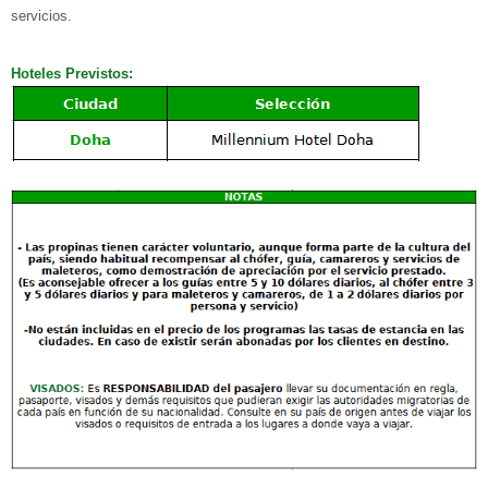
servicios.
Hoteles Previstos: