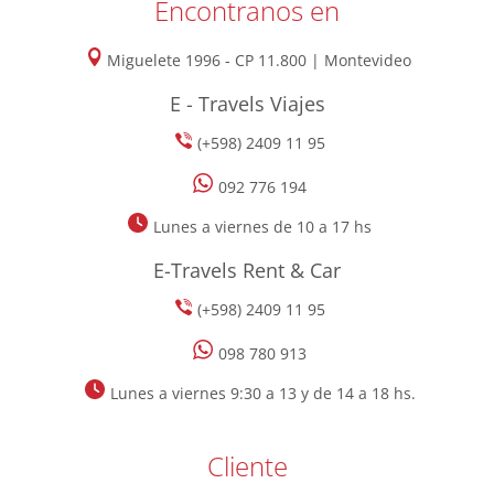
Encontranos en
Miguelete 1996 - CP 11.800 | Montevideo
E - Travels Viajes
(+598) 2409 11 95
092 776 194
Lunes a viernes de 10 a 17 hs
E-Travels Rent & Car
(+598) 2409 11 95
098 780 913
Lunes a viernes 9:30 a 13 y de 14 a 18 hs.
Cliente