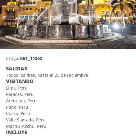
ABT_11262
Código:
SALIDAS
Todos los días, hasta el 23 de Diciembre
VISITANDO
Lima, Peru
Paracas, Peru
Arequipa, Peru
Puno, Peru
Cuzco, Peru
Valle Sagrado, Peru
Machu Picchu, Peru
INCLUYE