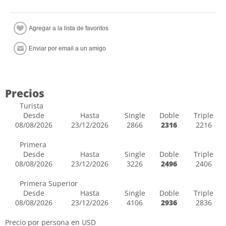
Precios
Turista
Desde
Hasta
Single
Doble
Triple
08/08/2026
23/12/2026
2866
2316
2216
Primera
Desde
Hasta
Single
Doble
Triple
08/08/2026
23/12/2026
3226
2496
2406
Primera Superior
Desde
Hasta
Single
Doble
Triple
08/08/2026
23/12/2026
4106
2936
2836
Precio por persona en USD