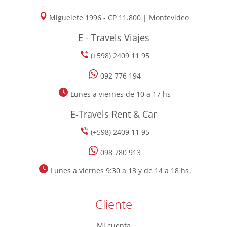
Miguelete 1996 - CP 11.800 | Montevideo
E - Travels Viajes
(+598) 2409 11 95
092 776 194
Lunes a viernes de 10 a 17 hs
E-Travels Rent & Car
(+598) 2409 11 95
098 780 913
Lunes a viernes 9:30 a 13 y de 14 a 18 hs.
Cliente
Mi cuenta