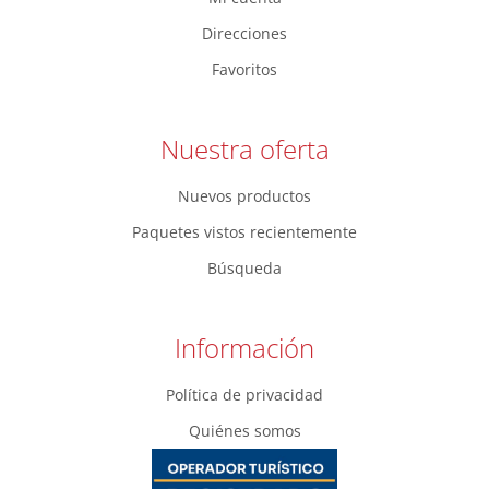
Direcciones
Favoritos
Nuestra oferta
Nuevos productos
Paquetes vistos recientemente
Búsqueda
Información
Política de privacidad
Quiénes somos