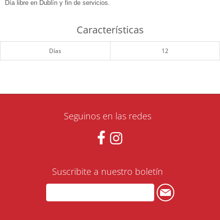
Día libre en Dublín y fin de servicios.
Características
Días
12
Seguinos en las redes
Suscribite a nuestro boletín