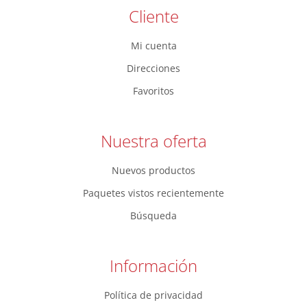
Cliente
Mi cuenta
Direcciones
Favoritos
Nuestra oferta
Nuevos productos
Paquetes vistos recientemente
Búsqueda
Información
Política de privacidad