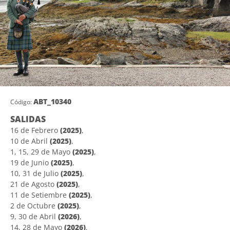
ABT_10340
Código:
SALIDAS
16 de Febrero
(2025)
,
10 de Abril
(2025)
,
1, 15, 29 de Mayo
(2025)
,
19 de Junio
(2025)
,
10, 31 de Julio
(2025)
,
21 de Agosto
(2025)
,
11 de Setiembre
(2025)
,
2 de Octubre
(2025)
,
9, 30 de Abril
(2026)
,
14, 28 de Mayo
(2026)
,