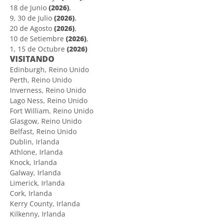
18 de Junio
(2026)
,
9, 30 de Julio
(2026)
,
20 de Agosto
(2026)
,
10 de Setiembre
(2026)
,
1, 15 de Octubre
(2026)
VISITANDO
Edinburgh, Reino Unido
Perth, Reino Unido
Inverness, Reino Unido
Lago Ness, Reino Unido
Fort William, Reino Unido
Glasgow, Reino Unido
Belfast, Reino Unido
Dublin, Irlanda
Athlone, Irlanda
Knock, Irlanda
Galway, Irlanda
Limerick, Irlanda
Cork, Irlanda
Kerry County, Irlanda
Kilkenny, Irlanda