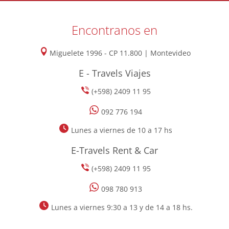
Encontranos en
Miguelete 1996 - CP 11.800 | Montevideo
E - Travels Viajes
(+598) 2409 11 95
092 776 194
Lunes a viernes de 10 a 17 hs
E-Travels Rent & Car
(+598) 2409 11 95
098 780 913
Lunes a viernes 9:30 a 13 y de 14 a 18 hs.