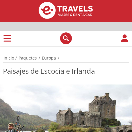
Inicio
/
Paquetes
/
Europa
/
Paisajes de Escocia e Irlanda