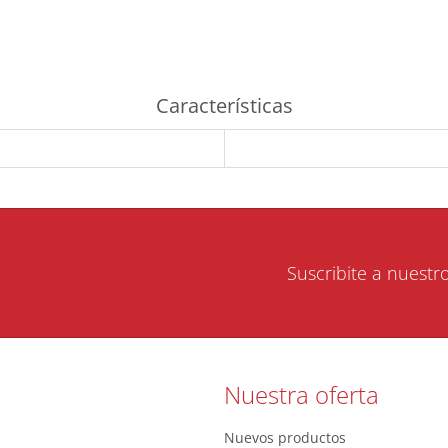
Características
Suscribite a nuestr
Nuestra oferta
Nuevos productos