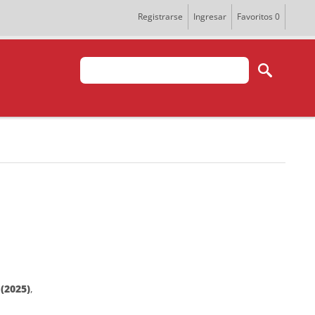
Registrarse
Ingresar
Favoritos
0
e
(2025)
,