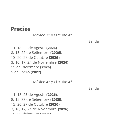
Precios
México 3* y Circuito 4*
Salida
11, 18, 25 de Agosto
(2026)
.
8, 15, 22 de Setiembre
(2026)
.
13, 20, 27 de Octubre
(2026)
.
3, 10, 17, 24 de Noviembre
(2026)
.
15 de Diciembre
(2026)
.
5 de Enero
(2027)
México 4* y Circuito 4*
Salida
11, 18, 25 de Agosto
(2026)
.
8, 15, 22 de Setiembre
(2026)
.
13, 20, 27 de Octubre
(2026)
.
3, 10, 17, 24 de Noviembre
(2026)
.
15 de Diciembre
(2026)
.