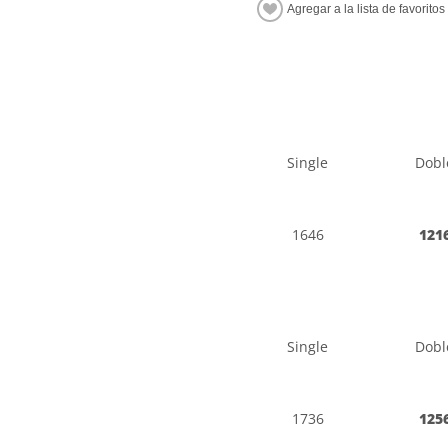
Single
Dobl
1646
121
Single
Dobl
1736
125