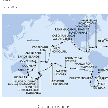
Itinerario:
Características