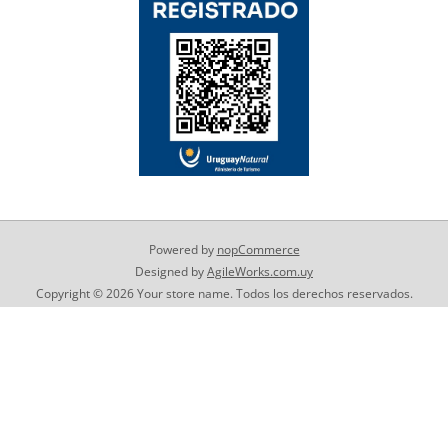
Powered by
nopCommerce
Designed by
AgileWorks.com.uy
Copyright © 2026 Your store name. Todos los derechos reservados.