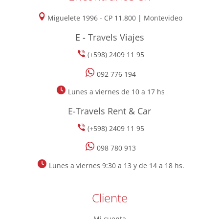
Miguelete 1996 - CP 11.800 | Montevideo
E - Travels Viajes
(+598) 2409 11 95
092 776 194
Lunes a viernes de 10 a 17 hs
E-Travels Rent & Car
(+598) 2409 11 95
098 780 913
Lunes a viernes 9:30 a 13 y de 14 a 18 hs.
Cliente
Mi cuenta