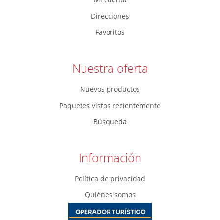
Direcciones
Favoritos
Nuestra oferta
Nuevos productos
Paquetes vistos recientemente
Búsqueda
Información
Política de privacidad
Quiénes somos