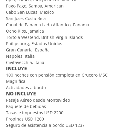
Pago Pago, Samoa, American
Cabo San Lucas, Mexico
San Jose, Costa Rica
Canal de Panama Lado Atlantico, Panama
Ocho Rios, Jamaica
Tortola Westend, British Virgin Islands
Philipsburg, Estados Unidos
Gran Canaria, España
Napoles, Italia
Civitavecchia, Italia
INCLUYE
100 noches con pensión completa en Crucero MSC
Magnifica
Actividades a bordo
NO INCLUYE
Pasaje Aéreo desde Montevideo
Paquete de bebidas
Tasas e impuestos USD 2200
Propinas USD 1200
Seguro de asistencia a bordo USD 1237