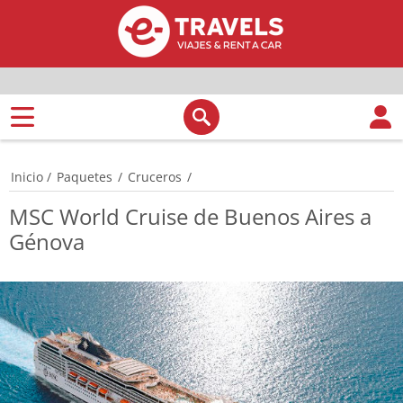
Inicio
/
Paquetes
/
Cruceros
/
MSC World Cruise de Buenos Aires a
Génova