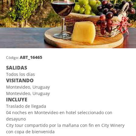
ABT_16465
Código:
SALIDAS
Todos los días
VISITANDO
Montevideo, Uruguay
Montevideo, Uruguay
INCLUYE
Traslado de llegada
04 noches en Montevideo en hotel seleccionado con
desayuno
City tour compartido por la mañana con fin en City Winery
con copa de bienvenida