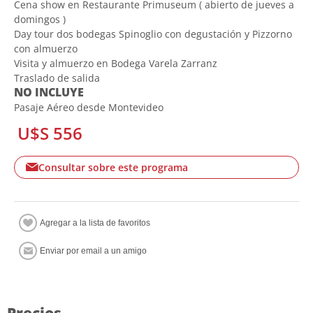
Cena show en Restaurante Primuseum ( abierto de jueves a
domingos )
Day tour dos bodegas Spinoglio con degustación y Pizzorno
con almuerzo
Visita y almuerzo en Bodega Varela Zarranz
Traslado de salida
NO INCLUYE
Pasaje Aéreo desde Montevideo
U$S 556
Consultar sobre este programa