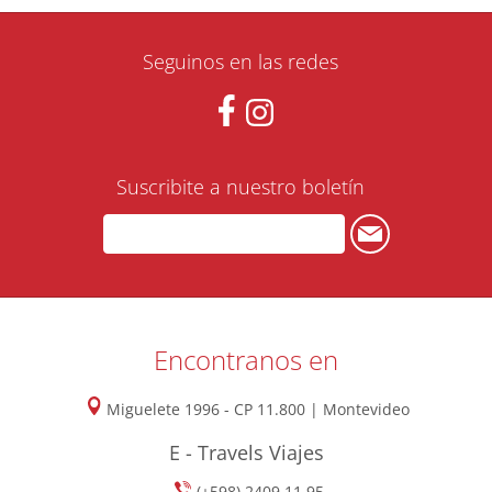
Seguinos en las redes
Suscribite a nuestro boletín
Encontranos en
Miguelete 1996 - CP 11.800 | Montevideo
E - Travels Viajes
(+598) 2409 11 95