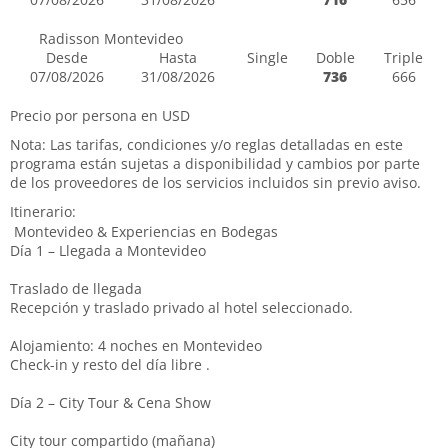
Radisson Montevideo
Desde
Hasta
Single
Doble
Triple
07/08/2026
31/08/2026
736
666
Precio por persona en USD
Nota: Las tarifas, condiciones y/o reglas detalladas en este
programa están sujetas a disponibilidad y cambios por parte
de los proveedores de los servicios incluidos sin previo aviso.
Itinerario:
Montevideo & Experiencias en Bodegas
Día 1 – Llegada a Montevideo
Traslado de llegada
Recepción y traslado privado al hotel seleccionado.
Alojamiento: 4 noches en Montevideo
Check-in y resto del día libre .
Día 2 – City Tour & Cena Show
City tour compartido (mañana)