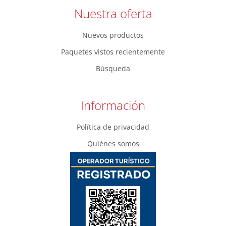
Nuestra oferta
Nuevos productos
Paquetes vistos recientemente
Búsqueda
Información
Política de privacidad
Quiénes somos