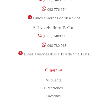
092 776 194
Lunes a viernes de 10 a 17 hs
E-Travels Rent & Car
(+598) 2409 11 95
098 780 913
Lunes a viernes 9:30 a 13 y de 14 a 18 hs.
Cliente
Mi cuenta
Direcciones
Favoritos