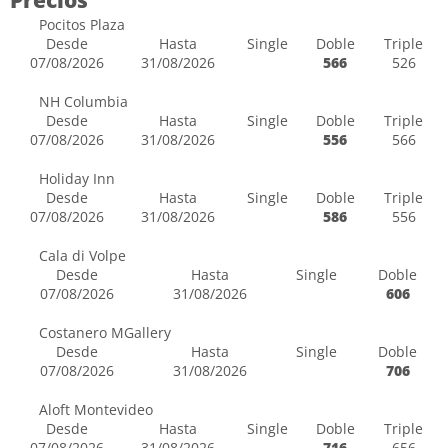
Precios
Pocitos Plaza
Desde
Hasta
Single
Doble
Triple
07/08/2026
31/08/2026
566
526
NH Columbia
Desde
Hasta
Single
Doble
Triple
07/08/2026
31/08/2026
556
566
Holiday Inn
Desde
Hasta
Single
Doble
Triple
07/08/2026
31/08/2026
586
556
Cala di Volpe
Desde
Hasta
Single
Doble
07/08/2026
31/08/2026
606
Costanero MGallery
Desde
Hasta
Single
Doble
07/08/2026
31/08/2026
706
Aloft Montevideo
Desde
Hasta
Single
Doble
Triple
07/08/2026
31/08/2026
716
656