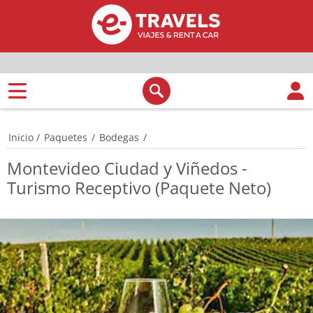
Inicio
/
Paquetes
/
Bodegas
/
Montevideo Ciudad y Viñedos -
Turismo Receptivo (Paquete Neto)