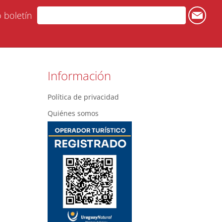
o boletín
Información
Política de privacidad
Quiénes somos