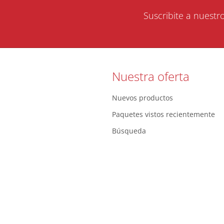
Suscribite a nuestr
Nuestra oferta
Nuevos productos
Paquetes vistos recientemente
Búsqueda