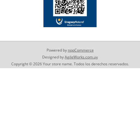
Powered by
nopCommerce
Designed by
AgileWorks.com.uy
Copyright © 2026 Your store name. Todos los derechos reservados.