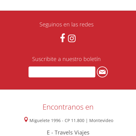
Seguinos en las redes
Suscribite a nuestro boletín
Encontranos en
Miguelete 1996 - CP 11.800 | Montevideo
E - Travels Viajes