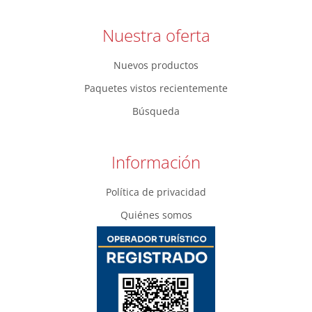
Nuestra oferta
Nuevos productos
Paquetes vistos recientemente
Búsqueda
Información
Política de privacidad
Quiénes somos