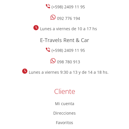
(+598) 2409 11 95
092 776 194
Lunes a viernes de 10 a 17 hs
E-Travels Rent & Car
(+598) 2409 11 95
098 780 913
Lunes a viernes 9:30 a 13 y de 14 a 18 hs.
Cliente
Mi cuenta
Direcciones
Favoritos