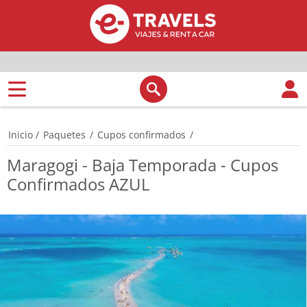
Inicio
/
Paquetes
/
Cupos confirmados
/
Maragogi - Baja Temporada - Cupos
Confirmados AZUL