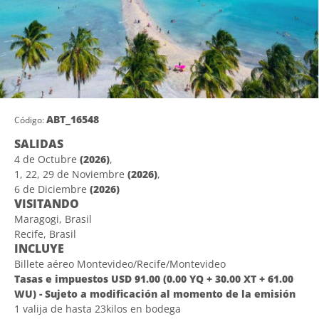
ABT_16548
Código:
SALIDAS
4 de Octubre
(2026)
,
1, 22, 29 de Noviembre
(2026)
,
6 de Diciembre
(2026)
VISITANDO
Maragogi, Brasil
Recife, Brasil
INCLUYE
Billete aéreo Montevideo/Recife/Montevideo
Tasas e impuestos USD 91.00 (0.00 YQ + 30.00 XT + 61.00
WU) - Sujeto a modificación al momento de la emisión
1 valija de hasta 23kilos en bodega