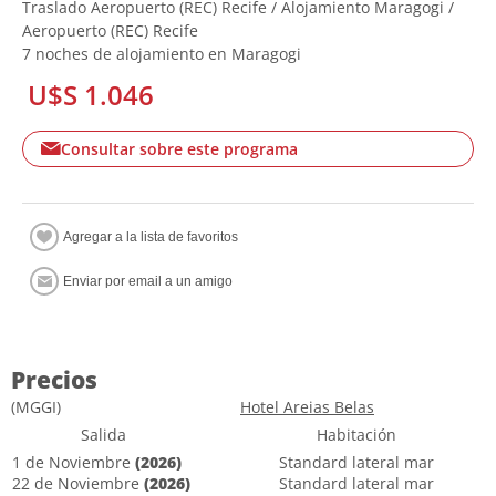
Traslado Aeropuerto (REC) Recife / Alojamiento Maragogi /
Aeropuerto (REC) Recife
7 noches de alojamiento en Maragogi
U$S 1.046
Consultar sobre este programa
Precios
(MGGI)
Hotel Areias Belas
Salida
Habitación
1 de Noviembre
(2026)
Standard lateral mar
22 de Noviembre
(2026)
Standard lateral mar