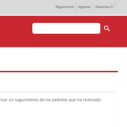
Registrarse
Ingresar
Favoritos
0
lizar un seguimiento de los pedidos que ha realizado