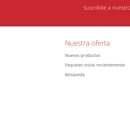
Suscribite a nuestr
Nuestra oferta
Nuevos productos
Paquetes vistos recientemente
Búsqueda