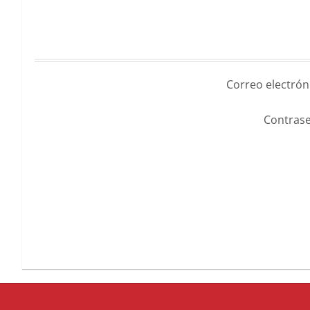
Correo electrón
Contrase