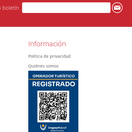
o boletín
Información
Política de privacidad
Quiénes somos