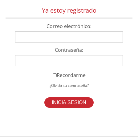
Ya estoy registrado
Correo electrónico:
Contraseña:
Recordarme
¿Olvidó su contraseña?