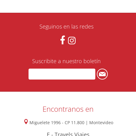
Seguinos en las redes
Suscribite a nuestro boletín
Encontranos en
Miguelete 1996 - CP 11.800 | Montevideo
E - Travels Viajes