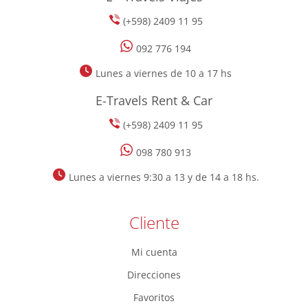
(+598) 2409 11 95
092 776 194
Lunes a viernes de 10 a 17 hs
E-Travels Rent & Car
(+598) 2409 11 95
098 780 913
Lunes a viernes 9:30 a 13 y de 14 a 18 hs.
Cliente
Mi cuenta
Direcciones
Favoritos