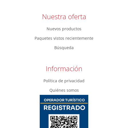
Nuestra oferta
Nuevos productos
Paquetes vistos recientemente
Búsqueda
Información
Política de privacidad
Quiénes somos