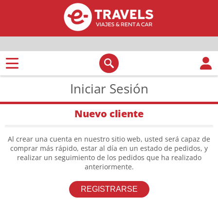
Iniciar Sesión
Nuevo cliente
Al crear una cuenta en nuestro sitio web, usted será capaz de
comprar más rápido, estar al día en un estado de pedidos, y
realizar un seguimiento de los pedidos que ha realizado
anteriormente.