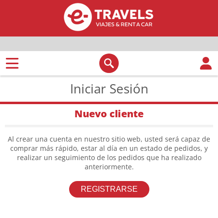
Iniciar Sesión
Nuevo cliente
Al crear una cuenta en nuestro sitio web, usted será capaz de
comprar más rápido, estar al día en un estado de pedidos, y
realizar un seguimiento de los pedidos que ha realizado
anteriormente.