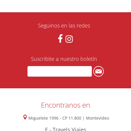
Seguinos en las redes
Suscribite a nuestro boletín
Encontranos en
Miguelete 1996 - CP 11.800 | Montevideo
E - Travels Viajes