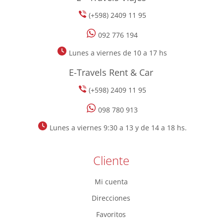
(+598) 2409 11 95
092 776 194
Lunes a viernes de 10 a 17 hs
E-Travels Rent & Car
(+598) 2409 11 95
098 780 913
Lunes a viernes 9:30 a 13 y de 14 a 18 hs.
Cliente
Mi cuenta
Direcciones
Favoritos