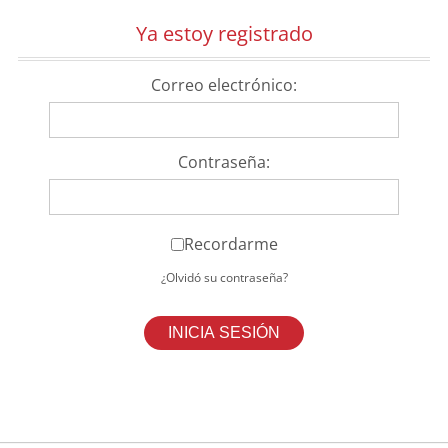
Ya estoy registrado
Correo electrónico:
Contraseña:
Recordarme
¿Olvidó su contraseña?