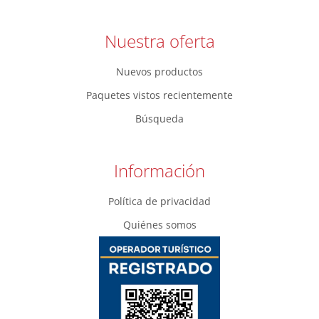
Nuestra oferta
Nuevos productos
Paquetes vistos recientemente
Búsqueda
Información
Política de privacidad
Quiénes somos