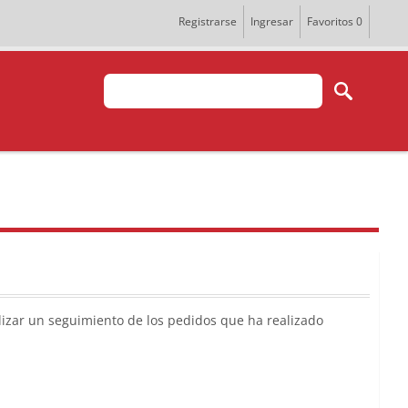
Registrarse
Ingresar
Favoritos
0
lizar un seguimiento de los pedidos que ha realizado