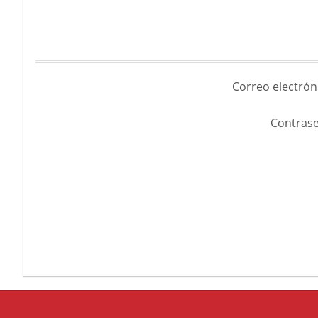
Correo electrón
Contrase