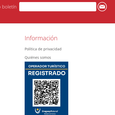
o boletín
Información
Política de privacidad
Quiénes somos