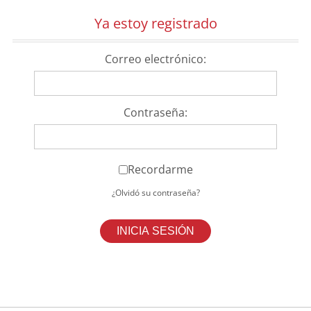
Ya estoy registrado
Correo electrónico:
Contraseña:
Recordarme
¿Olvidó su contraseña?