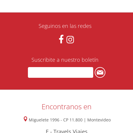
Seguinos en las redes
Suscribite a nuestro boletín
Encontranos en
Miguelete 1996 - CP 11.800 | Montevideo
E - Travels Viajes