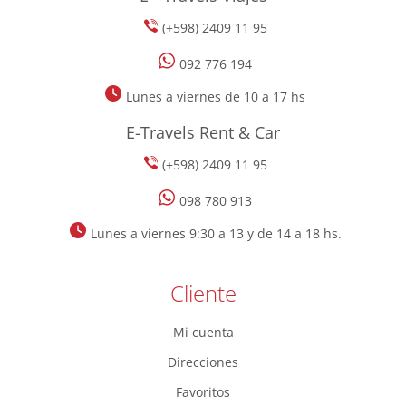
(+598) 2409 11 95
092 776 194
Lunes a viernes de 10 a 17 hs
E-Travels Rent & Car
(+598) 2409 11 95
098 780 913
Lunes a viernes 9:30 a 13 y de 14 a 18 hs.
Cliente
Mi cuenta
Direcciones
Favoritos