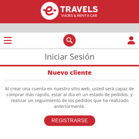
Iniciar Sesión
Nuevo cliente
Al crear una cuenta en nuestro sitio web, usted será capaz de
comprar más rápido, estar al día en un estado de pedidos, y
realizar un seguimiento de los pedidos que ha realizado
anteriormente.