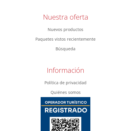
Nuestra oferta
Nuevos productos
Paquetes vistos recientemente
Búsqueda
Información
Política de privacidad
Quiénes somos