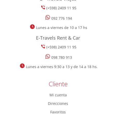
(+598) 2409 11 95
092 776 194
Lunes a viernes de 10 a 17 hs
E-Travels Rent & Car
(+598) 2409 11 95
098 780 913
Lunes a viernes 9:30 a 13 y de 14 a 18 hs.
Cliente
Mi cuenta
Direcciones
Favoritos