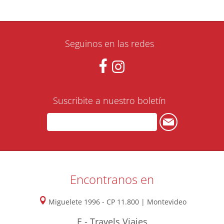
Seguinos en las redes
Suscribite a nuestro boletín
Encontranos en
Miguelete 1996 - CP 11.800 | Montevideo
E - Travels Viajes