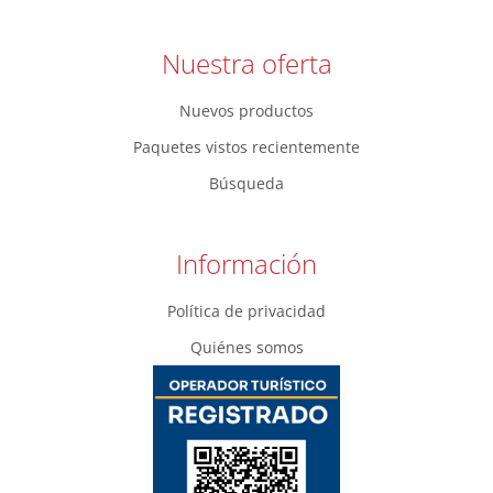
Nuestra oferta
Nuevos productos
Paquetes vistos recientemente
Búsqueda
Información
Política de privacidad
Quiénes somos