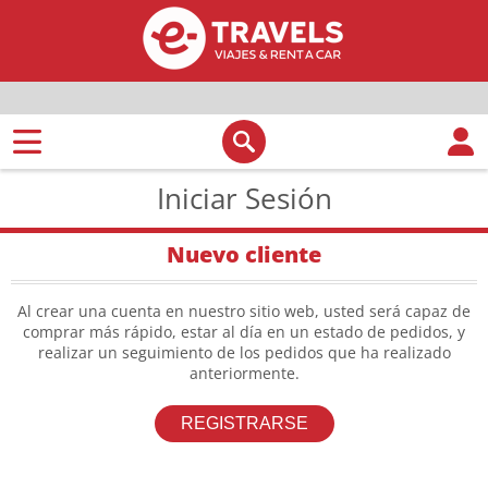
Iniciar Sesión
Nuevo cliente
Al crear una cuenta en nuestro sitio web, usted será capaz de
comprar más rápido, estar al día en un estado de pedidos, y
realizar un seguimiento de los pedidos que ha realizado
anteriormente.