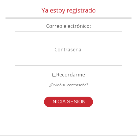
Ya estoy registrado
Correo electrónico:
Contraseña:
Recordarme
¿Olvidó su contraseña?