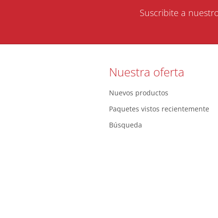
Suscribite a nuestr
Nuestra oferta
Nuevos productos
Paquetes vistos recientemente
Búsqueda