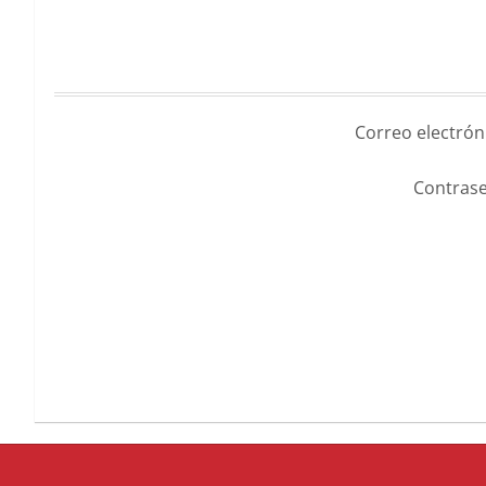
Correo electrón
Contrase