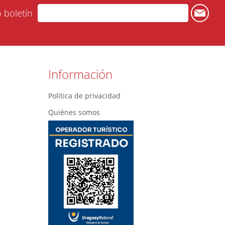
o boletín
Información
Política de privacidad
Quiénes somos