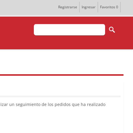
Registrarse
Ingresar
Favoritos
0
lizar un seguimiento de los pedidos que ha realizado