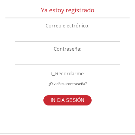
Ya estoy registrado
Correo electrónico:
Contraseña:
Recordarme
¿Olvidó su contraseña?