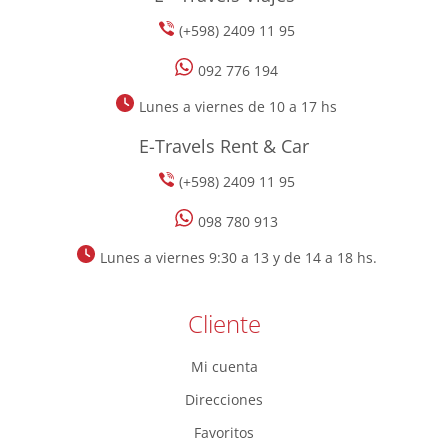
(+598) 2409 11 95
092 776 194
Lunes a viernes de 10 a 17 hs
E-Travels Rent & Car
(+598) 2409 11 95
098 780 913
Lunes a viernes 9:30 a 13 y de 14 a 18 hs.
Cliente
Mi cuenta
Direcciones
Favoritos