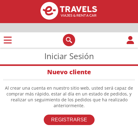
Iniciar Sesión
Nuevo cliente
Al crear una cuenta en nuestro sitio web, usted será capaz de
comprar más rápido, estar al día en un estado de pedidos, y
realizar un seguimiento de los pedidos que ha realizado
anteriormente.