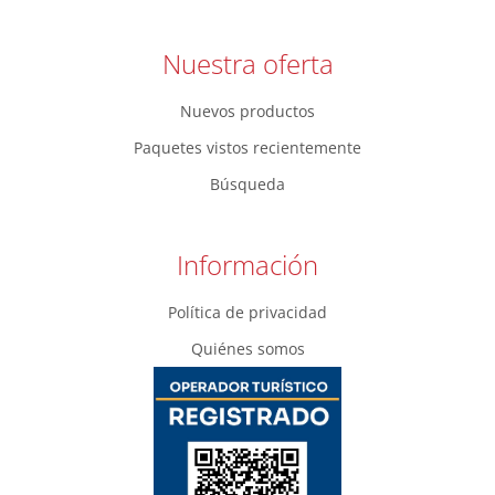
Nuestra oferta
Nuevos productos
Paquetes vistos recientemente
Búsqueda
Información
Política de privacidad
Quiénes somos