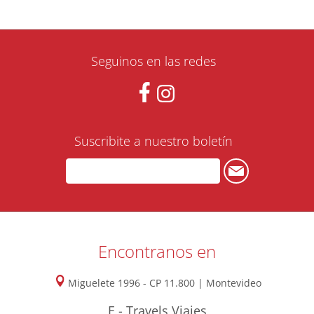
Seguinos en las redes
Suscribite a nuestro boletín
Encontranos en
Miguelete 1996 - CP 11.800 | Montevideo
E - Travels Viajes