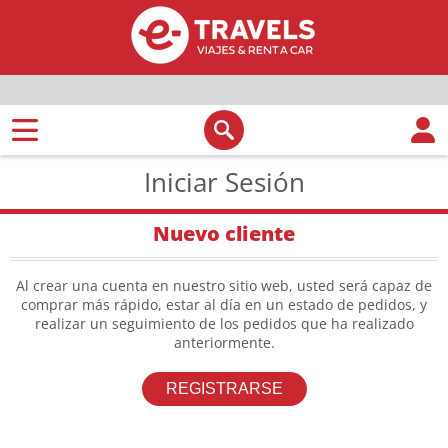
Iniciar Sesión
Nuevo cliente
Al crear una cuenta en nuestro sitio web, usted será capaz de
comprar más rápido, estar al día en un estado de pedidos, y
realizar un seguimiento de los pedidos que ha realizado
anteriormente.