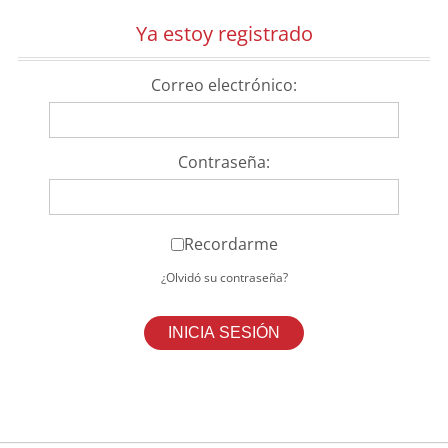
Ya estoy registrado
Correo electrónico:
Contraseña:
Recordarme
¿Olvidó su contraseña?