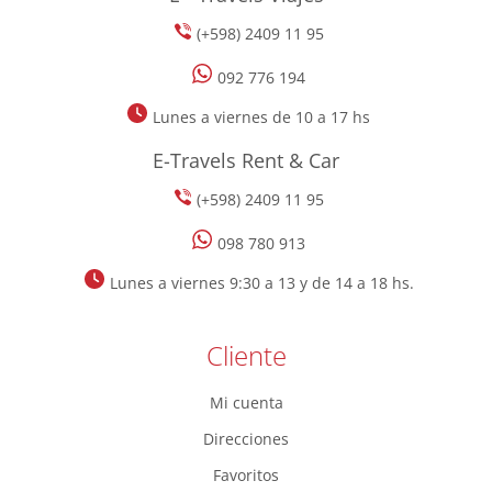
(+598) 2409 11 95
092 776 194
Lunes a viernes de 10 a 17 hs
E-Travels Rent & Car
(+598) 2409 11 95
098 780 913
Lunes a viernes 9:30 a 13 y de 14 a 18 hs.
Cliente
Mi cuenta
Direcciones
Favoritos