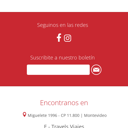
Seguinos en las redes
Suscribite a nuestro boletín
Encontranos en
Miguelete 1996 - CP 11.800 | Montevideo
E - Travels Viajes