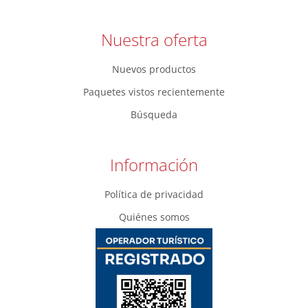
Nuestra oferta
Nuevos productos
Paquetes vistos recientemente
Búsqueda
Información
Política de privacidad
Quiénes somos